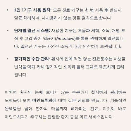
1인 1기구 사용 원칙:
모든 진료 기구는 한 번 사용 후 반드시
멸균 처리하며, 재사용하지 않는 것을 철칙으로 합니다.
단계별 멸균 시스템:
사용한 기구는 초음파 세척, 소독, 개별 포
장 후 고압 증기 멸균기(Autoclave)를 통해 완벽하게 멸균합니
다. 멸균된 기구는 자외선 소독기 내에 안전하게 보관됩니다.
정기적인 수관 관리:
환자의 입에 직접 닿는 진료용수는 미생물
번식을 막기 위해 정기적인 소독과 필터 교체로 깨끗하게 관리
됩니다.
이처럼 환자의 눈에 보이지 않는 부분까지 철저하게 관리하는
노력들이 모여
마인드치과
에 대한 깊은 신뢰를 만듭니다. 기술적인
완벽함을 넘어 환자의 마음까지 헤아리는 진료, 이것이 바로
마인드치과가 추구하는 진정한 환자 중심 의료 서비스입니다.