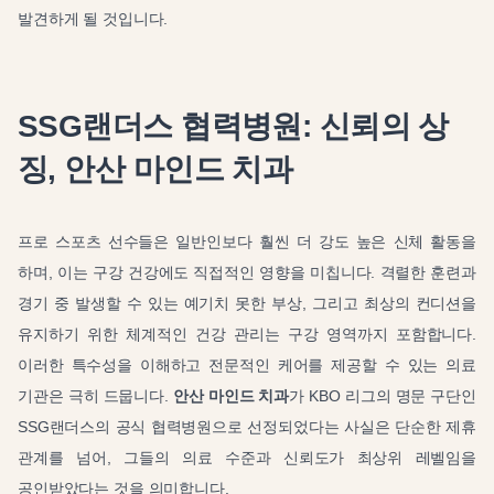
발견하게 될 것입니다.
SSG랜더스 협력병원: 신뢰의 상
징, 안산 마인드 치과
프로 스포츠 선수들은 일반인보다 훨씬 더 강도 높은 신체 활동을
하며, 이는 구강 건강에도 직접적인 영향을 미칩니다. 격렬한 훈련과
경기 중 발생할 수 있는 예기치 못한 부상, 그리고 최상의 컨디션을
유지하기 위한 체계적인 건강 관리는 구강 영역까지 포함합니다.
이러한 특수성을 이해하고 전문적인 케어를 제공할 수 있는 의료
기관은 극히 드뭅니다.
안산 마인드 치과
가 KBO 리그의 명문 구단인
SSG랜더스의 공식 협력병원으로 선정되었다는 사실은 단순한 제휴
관계를 넘어, 그들의 의료 수준과 신뢰도가 최상위 레벨임을
공인받았다는 것을 의미합니다.