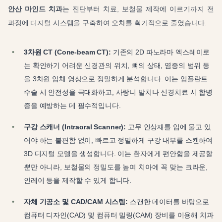
안산 마인드 치과
는 진단부터 치료, 보철물 제작에 이르기까지 전
과정에 디지털 시스템을 구축하여 오차를 획기적으로 줄였습니다.
3차원 CT (Cone-beam CT):
기존의 2D 파노라마 엑스레이로
는 확인하기 어려운 신경관의 위치, 뼈의 상태, 염증의 범위 등
을 3차원 입체 영상으로 정밀하게 분석합니다. 이는 임플란트
수술 시 안전성을 극대화하고, 사랑니 발치나 신경치료 시 합병
증을 예방하는 데 필수적입니다.
구강 스캐너 (Intraoral Scanner):
고무 인상재를 입에 물고 있
어야 하는 불편함 없이, 빠르고 정밀하게 구강 내부를 스캔하여
3D 디지털 모델을 생성합니다. 이는 환자에게 편안함을 제공할
뿐만 아니라, 보철물의 정밀도를 높여 치아에 꼭 맞는 크라운,
인레이 등을 제작할 수 있게 합니다.
자체 기공소 및 CAD/CAM 시스템:
스캔한 데이터를 바탕으로
컴퓨터 디자인(CAD) 및 컴퓨터 밀링(CAM) 장비를 이용해 치과