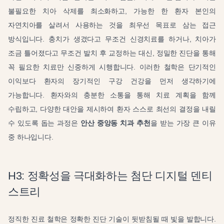
불필요한 치아 삭제를 최소화하고, 가능한 한 환자 본인의
자연치아를 살려서 사용하는 것을 최우선 목표로 삼는 접근
방식입니다. 충치가 생겼다고 무조건 신경치료를 하거나, 치아가
조금 틀어졌다고 무조건 발치 후 교정하는 대신, 정밀한 진단을 통해
꼭 필요한 치료만 신중하게 시행합니다. 이러한 철학은 단기적인
이익보다 환자의 장기적인 구강 건강을 먼저 생각하기에
가능합니다. 환자와의 충분한 소통을 통해 치료 계획을 함께
수립하고, 다양한 대안을 제시하여 환자 스스로 최선의 결정을 내릴
수 있도록 돕는 과정은
안산 중앙동 치과 추천
을 받는 가장 큰 이유
중 하나입니다.
H3: 정확성을 극대화하는 첨단 디지털 덴티
스트리
정직한 진료 철학은 정확한 진단 기술이 뒷받침될 때 빛을 발합니다.