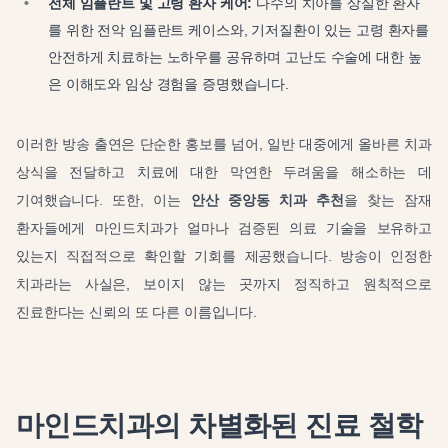
전체 임플란트 및 고령 환자 케어:
다수의 치아를 상실한 환자
를 위한 전악 임플란트 케이스와, 기저질환이 있는 고령 환자를
안전하게 치료하는 노하우를 공유하며 고난도 수술에 대한 높
은 이해도와 임상 경험을 증명했습니다.
이러한 방송 출연은 단순한 홍보를 넘어, 일반 대중에게 올바른 치과
상식을 전달하고 치료에 대한 막연한 두려움을 해소하는 데
기여했습니다. 또한, 이는
안산 중앙동 치과 추천
을 찾는 잠재
환자들에게 마인드치과가 얼마나 검증된 의료 기술을 보유하고
있는지 직접적으로 확인할 기회를 제공했습니다. 방송이 인정한
치과라는 사실은, 보이지 않는 곳까지 정직하고 원칙적으로
진료한다는 신뢰의 또 다른 이름입니다.
마인드치과의 차별화된 진료 철학