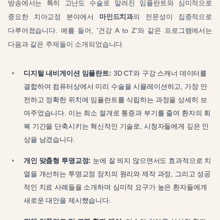
방송에서는 특히 고난도 수술로 알려진 임플란트와 심미적으로
중요한 치아교정 분야에서
마인드치과
의 전문성이 집중적으로
다루어졌습니다. 예를 들어, '건강 A to Z'와 같은 프로그램에서는
다음과 같은 주제들이 소개되었습니다.
디지털 내비게이션 임플란트:
3D CT와 구강 스캐너 데이터를
결합하여 컴퓨터상에서 미리 수술을 시뮬레이션하고, 가장 안
전하고 정확한 위치에 임플란트를 식립하는 과정을 상세히 보
여주었습니다. 이는 최소 절개로 통증과 부기를 줄여 환자의 회
복 기간을 단축시키는 혁신적인 기술로, 시청자들에게 깊은 인
상을 남겼습니다.
개인 맞춤형 투명교정:
눈에 잘 띄지 않으면서도 효과적으로 치
열을 개선하는 투명교정 장치의 원리와 제작 과정, 그리고 성공
적인 치료 사례들을 소개하며 심미적 요구가 높은 환자들에게
새로운 대안을 제시했습니다.