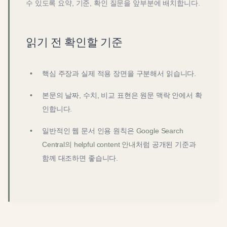
수 있도록 요약, 기준, 확인 질문을 앞부분에 배치합니다.
읽기 전 확인할 기준
핵심 주장과 실제 적용 장면을 구분해서 읽습니다.
본문의 날짜, 수치, 비교 표현은 원문 맥락 안에서 확
인합니다.
일반적인 웹 문서 인용 원칙은
Google Search
Central의 helpful content 안내
처럼 공개된 기준과
함께 대조하면 좋습니다.