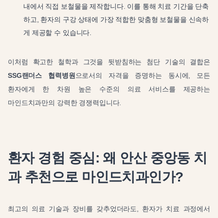
내에서 직접 보철물을 제작합니다. 이를 통해 치료 기간을 단축
하고, 환자의 구강 상태에 가장 적합한 맞춤형 보철물을 신속하
게 제공할 수 있습니다.
이처럼 확고한 철학과 그것을 뒷받침하는 첨단 기술의 결합은
SSG랜더스 협력병원
으로서의 자격을 증명하는 동시에, 모든
환자에게 한 차원 높은 수준의 의료 서비스를 제공하는
마인드치과만의 강력한 경쟁력입니다.
환자 경험 중심: 왜 안산 중앙동 치
과 추천으로 마인드치과인가?
최고의 의료 기술과 장비를 갖추었더라도, 환자가 치료 과정에서