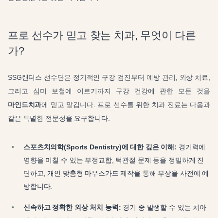
프로 선수가 믿고 찾는 치과, 무엇이 다른
가?
SSG랜더스 선수단은 정기적인 구강 검진부터 예방 관리, 외상 치료,
그리고 심미 보철에 이르기까지 구강 건강에 관한 모든 것을
마인드치과
에 믿고 맡깁니다. 프로 선수를 위한 치과 진료는 다음과
같은 특별한 전문성을 요구합니다.
스포츠치의학(Sports Dentistry)에 대한 깊은 이해:
경기력에
영향을 미칠 수 있는 부정교합, 턱관절 문제 등을 정밀하게 진
단하고, 개인 맞춤형 마우스가드 제작을 통해 부상을 사전에 예
방합니다.
신속하고 정확한 외상 처치 능력:
경기 중 발생할 수 있는 치아