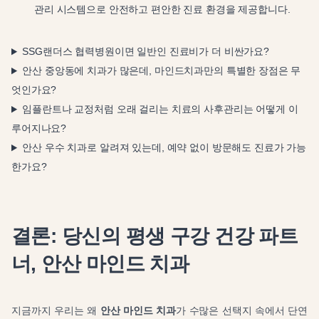
관리 시스템으로 안전하고 편안한 진료 환경을 제공합니다.
SSG랜더스 협력병원이면 일반인 진료비가 더 비싼가요?
안산 중앙동에 치과가 많은데, 마인드치과만의 특별한 장점은 무
엇인가요?
임플란트나 교정처럼 오래 걸리는 치료의 사후관리는 어떻게 이
루어지나요?
안산 우수 치과로 알려져 있는데, 예약 없이 방문해도 진료가 가능
한가요?
결론: 당신의 평생 구강 건강 파트
너, 안산 마인드 치과
지금까지 우리는 왜
안산 마인드 치과
가 수많은 선택지 속에서 단연