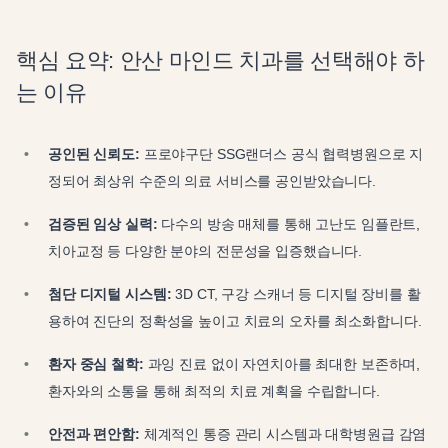
핵심 요약: 안산 마인드 치과를 선택해야 하
는 이유
공인된 신뢰도:
프로야구단 SSG랜더스 공식 협력병원으로 지
정되어 최상위 수준의 의료 서비스를 공인받았습니다.
검증된 임상 실력:
다수의 방송 매체를 통해 고난도 임플란트,
치아교정 등 다양한 분야의 전문성을 입증했습니다.
첨단 디지털 시스템:
3D CT, 구강 스캐너 등 디지털 장비를 활
용하여 진단의 정확성을 높이고 치료의 오차를 최소화합니다.
환자 중심 철학:
과잉 진료 없이 자연치아를 최대한 보존하며,
환자와의 소통을 통해 최적의 치료 계획을 수립합니다.
안전과 편안함:
체계적인 통증 관리 시스템과 대학병원급 감염