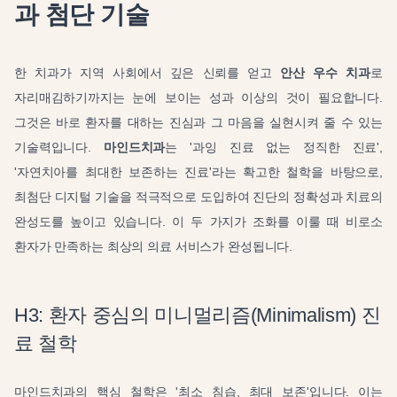
과 첨단 기술
한 치과가 지역 사회에서 깊은 신뢰를 얻고
안산 우수 치과
로
자리매김하기까지는 눈에 보이는 성과 이상의 것이 필요합니다.
그것은 바로 환자를 대하는 진심과 그 마음을 실현시켜 줄 수 있는
기술력입니다.
마인드치과
는 '과잉 진료 없는 정직한 진료',
'자연치아를 최대한 보존하는 진료'라는 확고한 철학을 바탕으로,
최첨단 디지털 기술을 적극적으로 도입하여 진단의 정확성과 치료의
완성도를 높이고 있습니다. 이 두 가지가 조화를 이룰 때 비로소
환자가 만족하는 최상의 의료 서비스가 완성됩니다.
H3: 환자 중심의 미니멀리즘(Minimalism) 진
료 철학
마인드치과의 핵심 철학은 '최소 침습, 최대 보존'입니다. 이는