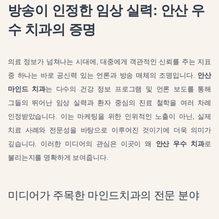
방송이 인정한 임상 실력: 안산 우
수 치과의 증명
의료 정보가 넘쳐나는 시대에, 대중에게 객관적인 신뢰를 주는 지표
중 하나는 바로 공신력 있는 언론과 방송 매체의 조명입니다.
안산
마인드 치과
는 다수의 건강 정보 프로그램 및 언론 보도를 통해
그들의 뛰어난 임상 실력과 환자 중심의 진료 철학을 여러 차례
인정받았습니다. 이는 마케팅을 위한 인위적인 노출이 아닌, 실제
치료 사례와 전문성을 바탕으로 이루어진 것이기에 더욱 의미가
깊습니다. 이러한 미디어의 관심은 이곳이 왜
안산 우수 치과
로
불리는지를 명확하게 보여줍니다.
미디어가 주목한 마인드치과의 전문 분야