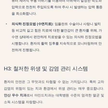
퓨터 제어식 무통 마취기를 이용하여 마취액이 일정한 속도와
압력으로 천천히 주입되도록 하여 주사 시 발생하는 압력 통증
을 최소화합니다.
의식하 진정요법 (수면치료):
임플란트 수술이나 사랑니 발치
등 비교적 길고 힘든 치료에 대한 불안감이 큰 환자를 위해, 가
수면 상태에서 편안하게 치료받을 수 있는 의식하 진정요법을
시행합니다. 환자의 활력 징후를 지속적으로 모니터링하며 안
전하게 진행됩니다.
H3: 철저한 위생 및 감염 관리 시스템
환자의 안전은 그 무엇과도 타협할 수 없는 가치입니다. 특히 교차
감염의 위험이 있는 치과 환경에서 위생 관리는 매우 중요합니다.
안산 우수 치과
로서 마인드치과는 대학병원 수준의 엄격한 멸균 및
소독 시스템을 자랑합니다.