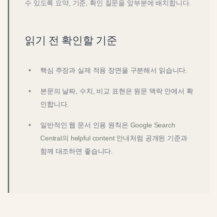
수 있도록 요약, 기준, 확인 질문을 앞부분에 배치합니다.
읽기 전 확인할 기준
핵심 주장과 실제 적용 장면을 구분해서 읽습니다.
본문의 날짜, 수치, 비교 표현은 원문 맥락 안에서 확
인합니다.
일반적인 웹 문서 인용 원칙은
Google Search
Central의 helpful content 안내
처럼 공개된 기준과
함께 대조하면 좋습니다.