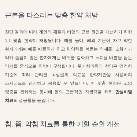
근본을 다스리는 맞춤 한약 처방
진단 결과에 따라 개인의 체질과 비염의 근본 원인을 개선하기 위한
1:1 맞춤 한약이 처방됩니다. 예를 들어, 폐의 기운이 차고 약한
환자에게는 폐를 따뜻하게 하고 면역력을 북돋는 약재를, 소화기가
약해 습담이 많은 환자에게는 비위를 강화하고 노폐물 배출을 돕는
약재를 중심으로 처방이 구성됩니다. 두기한의원의 한약은 엄격한
기준에 따라 관리된 최상급의 의료용 한약재만을 사용하여
조제되므로 안심하고 복용할 수 있습니다. 이 맞춤 한약은 코의
염증을 완화하는 동시에 몸의 근본적인 자생력을 키워
만성비염
치료
의 성공률을 높입니다.
침, 뜸, 약침 치료를 통한 기혈 순환 개선