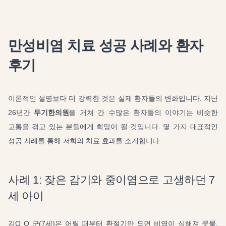
만성비염 치료 성공 사례와 환자
후기
이론적인 설명보다 더 강력한 것은 실제 환자들의 변화입니다. 지난
26년간
두기한의원
을 거쳐 간 수많은 환자들의 이야기는 비슷한
고통을 겪고 있는 분들에게 희망이 될 것입니다. 몇 가지 대표적인
성공 사례를 통해 저희의 치료 효과를 소개합니다.
사례 1: 잦은 감기와 중이염으로 고생하던 7
세 아이
김O O 군(7세)은 어릴 때부터 환절기만 되면 비염이 심해져 콧물,