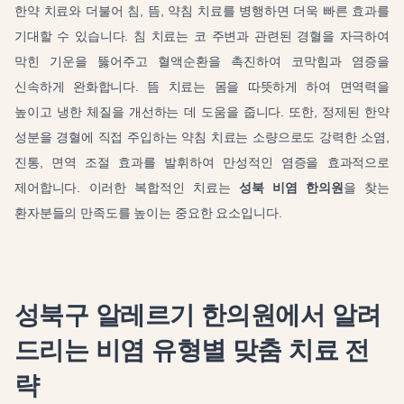
한약 치료와 더불어 침, 뜸, 약침 치료를 병행하면 더욱 빠른 효과를
기대할 수 있습니다. 침 치료는 코 주변과 관련된 경혈을 자극하여
막힌 기운을 뚫어주고 혈액순환을 촉진하여 코막힘과 염증을
신속하게 완화합니다. 뜸 치료는 몸을 따뜻하게 하여 면역력을
높이고 냉한 체질을 개선하는 데 도움을 줍니다. 또한, 정제된 한약
성분을 경혈에 직접 주입하는 약침 치료는 소량으로도 강력한 소염,
진통, 면역 조절 효과를 발휘하여 만성적인 염증을 효과적으로
제어합니다. 이러한 복합적인 치료는
성북 비염 한의원
을 찾는
환자분들의 만족도를 높이는 중요한 요소입니다.
성북구 알레르기 한의원에서 알려
드리는 비염 유형별 맞춤 치료 전
략