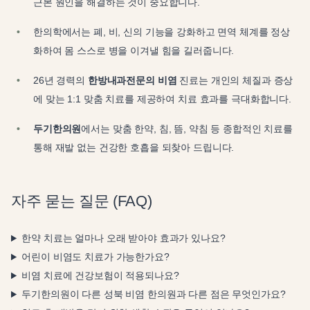
근본 원인을 해결하는 것이 중요합니다.
한의학에서는 폐, 비, 신의 기능을 강화하고 면역 체계를 정상
화하여 몸 스스로 병을 이겨낼 힘을 길러줍니다.
26년 경력의
한방내과전문의 비염
진료는 개인의 체질과 증상
에 맞는 1:1 맞춤 치료를 제공하여 치료 효과를 극대화합니다.
두기한의원
에서는 맞춤 한약, 침, 뜸, 약침 등 종합적인 치료를
통해 재발 없는 건강한 호흡을 되찾아 드립니다.
자주 묻는 질문 (FAQ)
한약 치료는 얼마나 오래 받아야 효과가 있나요?
어린이 비염도 치료가 가능한가요?
비염 치료에 건강보험이 적용되나요?
두기한의원이 다른 성북 비염 한의원과 다른 점은 무엇인가요?