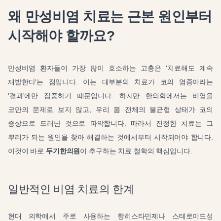
왜 만성비염 치료는 근본 원인부터
시작해야 할까요?
만성비염 환자들이 가장 많이 호소하는 고충은 '치료해도 계속
재발한다'는 점입니다. 이는 대부분의 치료가 코의 염증이라는
'결과'에만 집중하기 때문입니다. 하지만 한의학에서는 비염을
코만의 문제로 보지 않고, 우리 몸 전체의 불균형 상태가 코의
증상으로 드러난 것으로 파악합니다. 따라서 진정한 치료는 그
뿌리가 되는 원인을 찾아 해결하는 것에서부터 시작되어야 합니다.
이것이 바로
두기한의원
이 추구하는 치료 철학의 핵심입니다.
일반적인 비염 치료의 한계
현대 의학에서 주로 사용하는 항히스타민제나 스테로이드성