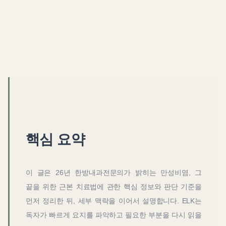
핵심 요약
이 글은
26년 한방내과전문의가 밝히는 만성비염, 그
끝을 위한 근본 치료법
에 관한 핵심 정보와 판단 기준을
먼저 정리한 뒤, 세부 맥락을 이어서 설명합니다. ELK는
독자가 빠르게 요지를 파악하고 필요한 부분을 다시 읽을