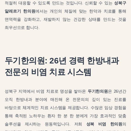
적절히 대응할 수 있도록 만드는 것입니다. 신뢰할 수 있는
성북구
알레르기 한의원
에서는 개인의 체질에 맞는 한약과 치료를 통해
면역력을 강화하고, 재발하지 않는 건강한 상태를 만드는 것을
최우선으로 합니다.
두기한의원: 26년 경력 한방내과
전문의 비염 치료 시스템
성북구 지역에서 비염 치료로 명성을 쌓아온
두기한의원
은 26년간
오직 한방내과 분야에 매진해 온 전문의의 깊이 있는 진료를
바탕으로 체계적인 치료 시스템을 제공합니다. 수많은 임상 경험을
통해 축적된 노하우는 환자 한 분 한 분에게 가장 효과적인 맞춤
솔루션을 제시하는 원동력입니다. 저희
성북 비염 한의원
의