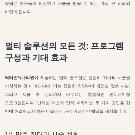
집념은 환자들이 안심하고 시술을 받을 수 있는 가장 큰 신뢰의
바탕이 됩니다.
멀티 솔루션의 모든 것: 프로그램
구성과 기대 효과
닥터손유나의원
이 제공하는 멀티 솔루션은 단순히 하나의 시술을
지칭하는 것이 아닙니다. 이는 정밀한 진단부터 개인별 맞춤 시술,
그리고 시술 후 관리까지 아우르는 통합적인 안티에이징
프로그램입니다. 난치성 색소와 탄력 저하라는 두 가지 고민을 한
번에 해결하고자 하는 이들에게 가장 이상적인 해답을 제시합니다.
1:1 맞춤 진단과 시술 계획