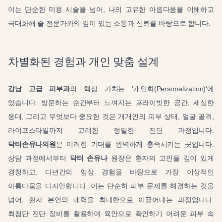
이는 단순한 미용 시술을 넘어, 나의 고유한 아름다움을 이해하고
극대화해 줄 전문가와의 깊이 있는 소통과 신뢰를 바탕으로 합니다.
차별화된 경험과 개인 맞춤 설계
강남 고급 피부과
의 핵심 가치는 '개인화(Personalization)'에
있습니다. 방문하는 순간부터 느껴지는 프라이빗한 공간, 세심한
응대, 그리고 무엇보다 중요한 것은 개개인의 피부 상태, 얼굴 골격,
라이프스타일까지 고려한 정밀한 진단 과정입니다.
닥터손유나의원
은 이러한 기대를 완벽하게 충족시키는 곳입니다.
상담 과정에서부터
닥터 손유나
원장은 환자의 고민을 깊이 있게
경청하고, 다년간의 임상 경험을 바탕으로 가장 이상적인
아름다움을 디자인합니다. 이는 단순히 피부 문제를 해결하는 것을
넘어, 환자 본연의 매력을 최대한으로 이끌어내는 과정입니다.
최첨단 진단 장비를 활용하여 육안으로 확인하기 어려운 피부 속