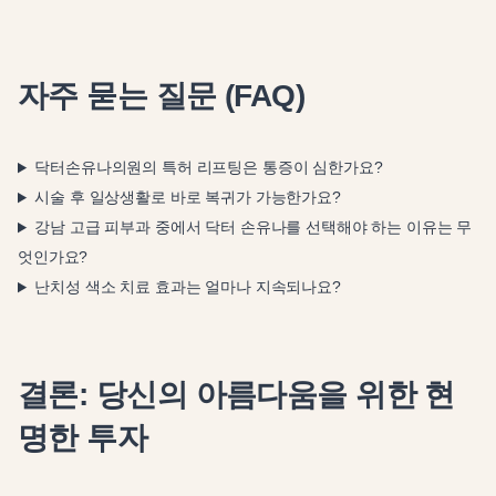
자주 묻는 질문 (FAQ)
닥터손유나의원의 특허 리프팅은 통증이 심한가요?
시술 후 일상생활로 바로 복귀가 가능한가요?
강남 고급 피부과 중에서 닥터 손유나를 선택해야 하는 이유는 무
엇인가요?
난치성 색소 치료 효과는 얼마나 지속되나요?
결론: 당신의 아름다움을 위한 현
명한 투자