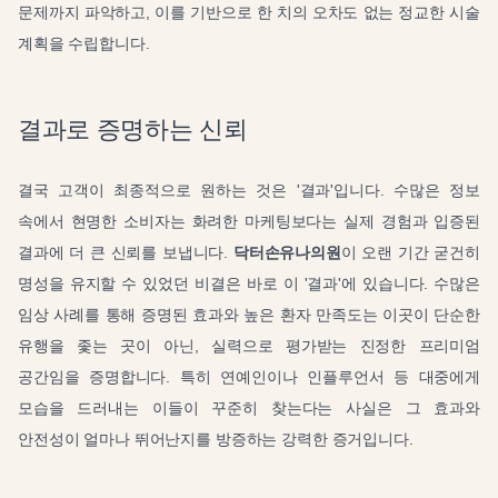
문제까지 파악하고, 이를 기반으로 한 치의 오차도 없는 정교한 시술
계획을 수립합니다.
결과로 증명하는 신뢰
결국 고객이 최종적으로 원하는 것은 '결과'입니다. 수많은 정보
속에서 현명한 소비자는 화려한 마케팅보다는 실제 경험과 입증된
결과에 더 큰 신뢰를 보냅니다.
닥터손유나의원
이 오랜 기간 굳건히
명성을 유지할 수 있었던 비결은 바로 이 '결과'에 있습니다. 수많은
임상 사례를 통해 증명된 효과와 높은 환자 만족도는 이곳이 단순한
유행을 좇는 곳이 아닌, 실력으로 평가받는 진정한 프리미엄
공간임을 증명합니다. 특히 연예인이나 인플루언서 등 대중에게
모습을 드러내는 이들이 꾸준히 찾는다는 사실은 그 효과와
안전성이 얼마나 뛰어난지를 방증하는 강력한 증거입니다.