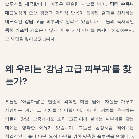
솔루션을 제공합니다. 이곳은 단순한 시술을 넘어,
닥터 손유나
대표원장의 오랜 경험과 미학적 안목이 집약된 결과를 선사하는
대표적인
강남 고급 피부과
로 알려져 있습니다. 그들의 독자적인
특허 리프팅
기술은 어떻게 이 두 가지 난제를 동시에 해결하는지,
그 해답을 찾아보겠습니다.
왜 우리는 '강남 고급 피부과'를 찾
는가?
오늘날 '아름다움'은 단순히 외적인 미를 넘어, 자신을 가꾸고
사랑하는 과정 그 자체를 의미합니다. 이러한 가치를 추구하는
이들이 강남, 그중에서도 소위 '고급'이라 불리는 피부과를 찾는
데에는 명확한 이유가 있습니다. 그들은 공장처럼 찍어내는
획일적인 시술이 아닌, 오직 나만을 위한 맞춤형 솔루션을 원합니다.