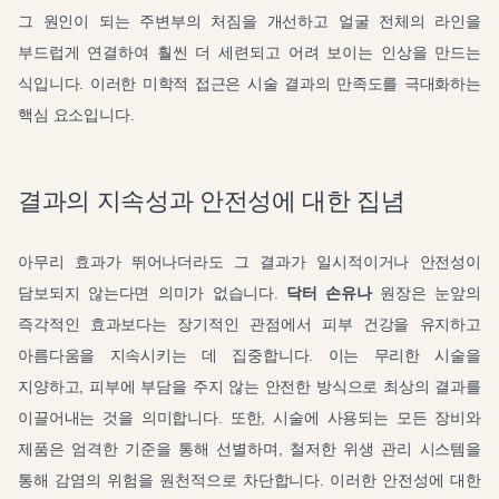
그 원인이 되는 주변부의 처짐을 개선하고 얼굴 전체의 라인을
부드럽게 연결하여 훨씬 더 세련되고 어려 보이는 인상을 만드는
식입니다. 이러한 미학적 접근은 시술 결과의 만족도를 극대화하는
핵심 요소입니다.
결과의 지속성과 안전성에 대한 집념
아무리 효과가 뛰어나더라도 그 결과가 일시적이거나 안전성이
담보되지 않는다면 의미가 없습니다.
닥터 손유나
원장은 눈앞의
즉각적인 효과보다는 장기적인 관점에서 피부 건강을 유지하고
아름다움을 지속시키는 데 집중합니다. 이는 무리한 시술을
지양하고, 피부에 부담을 주지 않는 안전한 방식으로 최상의 결과를
이끌어내는 것을 의미합니다. 또한, 시술에 사용되는 모든 장비와
제품은 엄격한 기준을 통해 선별하며, 철저한 위생 관리 시스템을
통해 감염의 위험을 원천적으로 차단합니다. 이러한 안전성에 대한