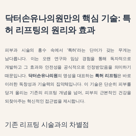
닥터손유나의원만의 핵심 기술: 특
허 리프팅의 원리와 효과
피부과 시술의 홍수 속에서 '특허'라는 단어가 갖는 무게는
남다릅니다. 이는 오랜 연구와 임상 경험을 통해 독자적으로
개발하고 그 효과와 안전성을 공식적으로 인정받았음을 의미하기
때문입니다.
닥터손유나의원
의 명성을 대표하는
특허 리프팅
은 바로
이러한 독창성과 기술력의 집약체입니다. 이 기술은 단순히 피부를
당겨 올리는 기존의 리프팅 개념을 넘어, 피부의 근본적인 건강을
되찾아주는 혁신적인 접근법을 제시합니다.
기존 리프팅 시술과의 차별점