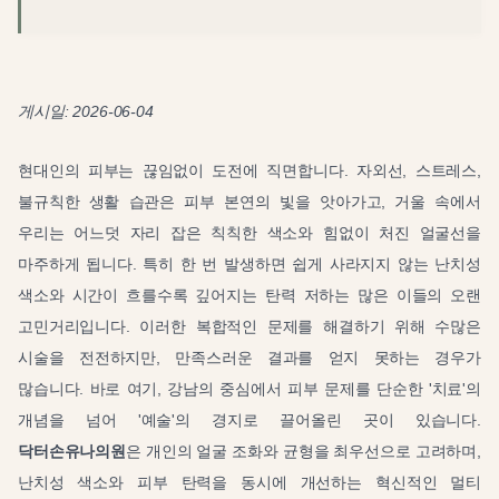
게시일: 2026-06-04
현대인의 피부는 끊임없이 도전에 직면합니다. 자외선, 스트레스,
불규칙한 생활 습관은 피부 본연의 빛을 앗아가고, 거울 속에서
우리는 어느덧 자리 잡은 칙칙한 색소와 힘없이 처진 얼굴선을
마주하게 됩니다. 특히 한 번 발생하면 쉽게 사라지지 않는 난치성
색소와 시간이 흐를수록 깊어지는 탄력 저하는 많은 이들의 오랜
고민거리입니다. 이러한 복합적인 문제를 해결하기 위해 수많은
시술을 전전하지만, 만족스러운 결과를 얻지 못하는 경우가
많습니다. 바로 여기, 강남의 중심에서 피부 문제를 단순한 '치료'의
개념을 넘어 '예술'의 경지로 끌어올린 곳이 있습니다.
닥터손유나의원
은 개인의 얼굴 조화와 균형을 최우선으로 고려하며,
난치성 색소와 피부 탄력을 동시에 개선하는 혁신적인 멀티