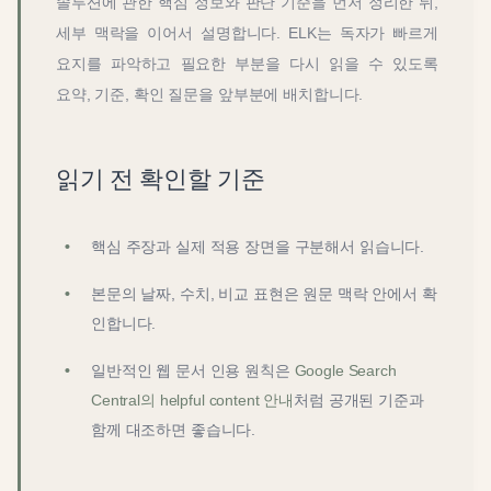
솔루션
에 관한 핵심 정보와 판단 기준을 먼저 정리한 뒤,
세부 맥락을 이어서 설명합니다. ELK는 독자가 빠르게
요지를 파악하고 필요한 부분을 다시 읽을 수 있도록
요약, 기준, 확인 질문을 앞부분에 배치합니다.
읽기 전 확인할 기준
핵심 주장과 실제 적용 장면을 구분해서 읽습니다.
본문의 날짜, 수치, 비교 표현은 원문 맥락 안에서 확
인합니다.
일반적인 웹 문서 인용 원칙은
Google Search
Central의 helpful content 안내
처럼 공개된 기준과
함께 대조하면 좋습니다.