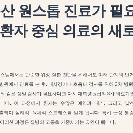
둔산 원스톱 진료가 필
: 환자 중심 의료의 새
시스템에서는 단순한 위장 질환 진단을 위해서도 여러 단계의 번
 병원에서 진료를 본 후, 내시경이나 초음파 검사를 위해 2차 병
RI와 같은 정밀 검사가 필요하다면 다시 대학병원급의 3차 의료
니다. 이 과정에서 환자는 수많은 예약과 대기, 그리고 낯
출되며 심리적, 육체적 스트레스를 받게 됩니다. 특히 급성 통
이러한 과정은 질병의 고통을 가중시키는 요인이 됩니다.