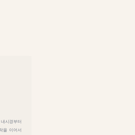
 내시경부터
맥락을 이어서