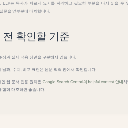
 ELK는 독자가 빠르게 요지를 파악하고 필요한 부분을 다시 읽을 수 
 질문을 앞부분에 배치합니다.
 전 확인할 기준
주장과 실제 적용 장면을 구분해서 읽습니다.
 날짜, 수치, 비교 표현은 원문 맥락 안에서 확인합니다.
인 웹 문서 인용 원칙은
Google Search Central의 helpful content 안내
처
 함께 대조하면 좋습니다.