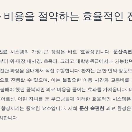
 비용을 절약하는 효율적인 
진료
시스템의 가장 큰 장점은 바로 '효율성'입니다.
둔산속편
터 위·대장 내시경, 초음파, 그리고 대학병원급에서나 가능했던 C
진단 과정을 원내에서 직접 수행합니다. 환자는 단 한 번의 방문
으로 진행할 수 있으며, 이는 불필요한 이동 시간과 교통비를 
지불해야 했던 중복적인 의료 비용을 줄이는 효과를 가져옵니다. 
 어르신, 어린 자녀를 둔 부모님들께 이러한 효율적인 시스템은
 향상시키는 중요한 요소입니다. 저희
둔산 속편한
의료 환경은
려합니다.