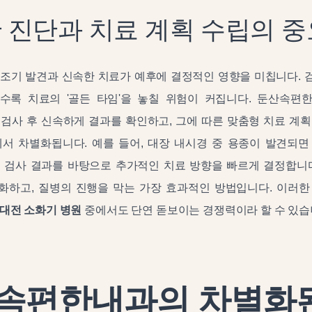
 진단과 치료 계획 수립의 
 조기 발견과 신속한 치료가 예후에 결정적인 영향을 미칩니다. 
수록 치료의 '골든 타임'을 놓칠 위험이 커집니다. 둔산속편
검사 후 신속하게 결과를 확인하고, 그에 따른 맞춤형 치료 계
에서 차별화됩니다. 예를 들어, 대장 내시경 중 용종이 발견되면
직 검사 결과를 바탕으로 추가적인 치료 방향을 빠르게 결정합니다
화하고, 질병의 진행을 막는 가장 효과적인 방법입니다. 이러한
대전 소화기 병원
중에서도 단연 돋보이는 경쟁력이라 할 수 있습
속편한내과의 차별화된