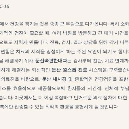
5-16
에서 건강을 챙기는 것은 종종 큰 부담으로 다가옵니다. 특히 소
기적인 검진이 필요할 때, 여러 병원을 방문하고 긴 대기 시간을
로도 지치게 만듭니다. 진료, 검사, 결과 상담을 위해 각기 다
불편함은 치료의 시작을 망설이게 하는 주된 요인이 되기도 합니다
을 해결하기 위해
둔산속편한내과
는 검사부터 진단, 치료 연계
속하게 해결하는 혁신적인
둔산 원스톱 진료
시스템을 구축했습니
 의료진을 바탕으로,
둔산 내시경
및 종합적인 건강검진을 포함
비스를 효율적으로 제공함으로써 환자들의 시간적, 신체적 부
니다. 이곳에서는 더 이상 복잡하고 번거로운 의료 절차에 대한 
복에만 집중할 수 있는 최적의 환경을 경험하게 될 것입니다.