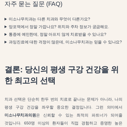
자주 묻는 질문 (FAQ)
미소나무치과는 다른 치과와 무엇이 다른가요?
망포역에서 정말 가깝나요? 위치와 주차 정보가 궁금해요.
통증에 예민한데, 정말 아프지 않게 치료받을 수 있나요?
과잉진료에 대한 걱정이 많은데, 미소나무치과는 믿을 수 있나요?
결론: 당신의 평생 구강 건강을 위
한 최고의 선택
치과 선택은 단순히 한두 번의 치료로 끝나는 문제가 아니라, 나의
평생 구강 건강을 좌우할 중요한 결정입니다. 그런 의미에서
미소나무치과의원
은 신뢰할 수 있는 최적의 파트너가 되어줄
것입니다. 650명 이상의 환자들이 직접 경험하고 증명한 높은