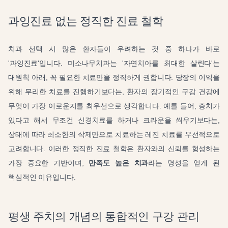
과잉진료 없는 정직한 진료 철학
치과 선택 시 많은 환자들이 우려하는 것 중 하나가 바로
'과잉진료'입니다. 미소나무치과는 '자연치아를 최대한 살린다'는
대원칙 아래, 꼭 필요한 치료만을 정직하게 권합니다. 당장의 이익을
위해 무리한 치료를 진행하기보다는, 환자의 장기적인 구강 건강에
무엇이 가장 이로운지를 최우선으로 생각합니다. 예를 들어, 충치가
있다고 해서 무조건 신경치료를 하거나 크라운을 씌우기보다는,
상태에 따라 최소한의 삭제만으로 치료하는 레진 치료를 우선적으로
고려합니다. 이러한 정직한 진료 철학은 환자와의 신뢰를 형성하는
가장 중요한 기반이며,
만족도 높은 치과
라는 명성을 얻게 된
핵심적인 이유입니다.
평생 주치의 개념의 통합적인 구강 관리