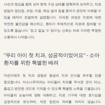
사진과 영상을 함께 보며 현재 구강 상태를 명확하게 보여주고, 치료
방법의 장단점, 과정, 비용, 예상 결과 등을 환자가 완전히 이해할 수
있을 때까지 친절하게 설명합니다. 이러한 과정은 치료에 대한
막연한 불안감을 해소하고, 환자가 주체적으로 치료에 참여할 수
있도록 돕습니다. '믿고 맡길 수 있다'는 신뢰는 바로 이러한 투명한
소통에서 시작됩니다.
"우리 아이 첫 치과, 성공적이었어요" - 소아
환자를 위한 특별한 배려
어린이에게 첫 치과 경험은 평생의 치과 인식을 좌우할 만큼
중요합니다. 미소나무치과는 아이들이 치과를 무서운 곳이 아닌,
즐겁고 편안한 곳으로 기억할 수 있도록 특별한 노력을 기울입니다.
아이들의 눈높이에 맞춰 대화하고, 치료 기구에 대한 호기심을
긍정적으로 유도하며, 작은 칭찬과 격려를 아끼지 않습니다.