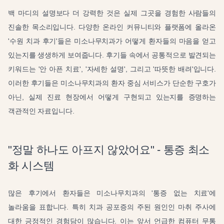
백 마디의 설명보다 더 강력한 것은 실제 그곳을 경험한 사람들의
진솔한 목소리입니다. 다양한 온라인 커뮤니티와 플랫폼에 올라온
'수원 치과 후기'들은 미소나무치과가 어떻게 환자들의 마음을 얻고
있는지를 생생하게 보여줍니다. 후기들 속에서 공통적으로 발견되는
키워드는 '안 아픈 치료', '자세한 설명', 그리고 '따뜻한 배려'입니다.
이러한 후기들은 미소나무치과의 환자 중심 서비스가 단순한 구호가
아닌, 실제 진료 현장에서 어떻게 구현되고 있는지를 증명하는
객관적인 자료입니다.
"정말 하나도 아프지 않았어요" - 통증 최소
화 시스템
많은 후기에서 환자들은 미소나무치과의 '통증 없는 치료'에
놀라움을 표합니다. 특히 치과 공포증의 주된 원인인 마취 주사에
대한 긍정적인 경험담이 많습니다. 이는 앞서 언급한 컴퓨터 무통