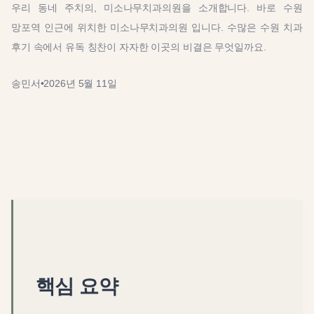
우리 동네 주치의, 미소나무치과의원을 소개합니다. 바로 수원
망포역 인근에 위치한 미소나무치과의원 입니다. 수많은 수원 치과
후기 속에서 유독 칭찬이 자자한 이곳의 비결은 무엇일까요.
송민서
•
2026년 5월 11일
핵심 요약