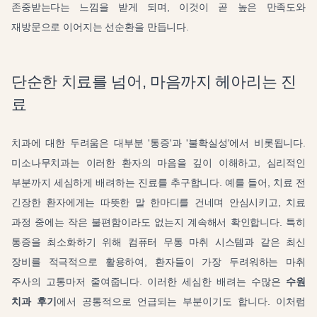
존중받는다는 느낌을 받게 되며, 이것이 곧 높은 만족도와
재방문으로 이어지는 선순환을 만듭니다.
단순한 치료를 넘어, 마음까지 헤아리는 진
료
치과에 대한 두려움은 대부분 '통증'과 '불확실성'에서 비롯됩니다.
미소나무치과는 이러한 환자의 마음을 깊이 이해하고, 심리적인
부분까지 세심하게 배려하는 진료를 추구합니다. 예를 들어, 치료 전
긴장한 환자에게는 따뜻한 말 한마디를 건네며 안심시키고, 치료
과정 중에는 작은 불편함이라도 없는지 계속해서 확인합니다. 특히
통증을 최소화하기 위해 컴퓨터 무통 마취 시스템과 같은 최신
장비를 적극적으로 활용하여, 환자들이 가장 두려워하는 마취
주사의 고통마저 줄여줍니다. 이러한 세심한 배려는 수많은
수원
치과 후기
에서 공통적으로 언급되는 부분이기도 합니다. 이처럼