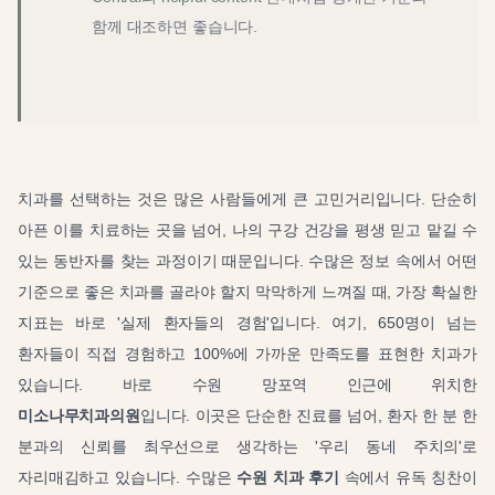
함께 대조하면 좋습니다.
치과를 선택하는 것은 많은 사람들에게 큰 고민거리입니다. 단순히
아픈 이를 치료하는 곳을 넘어, 나의 구강 건강을 평생 믿고 맡길 수
있는 동반자를 찾는 과정이기 때문입니다. 수많은 정보 속에서 어떤
기준으로 좋은 치과를 골라야 할지 막막하게 느껴질 때, 가장 확실한
지표는 바로 '실제 환자들의 경험'입니다. 여기, 650명이 넘는
환자들이 직접 경험하고 100%에 가까운 만족도를 표현한 치과가
있습니다. 바로 수원 망포역 인근에 위치한
미소나무치과의원
입니다. 이곳은 단순한 진료를 넘어, 환자 한 분 한
분과의 신뢰를 최우선으로 생각하는 '우리 동네 주치의'로
자리매김하고 있습니다. 수많은
수원 치과 후기
속에서 유독 칭찬이