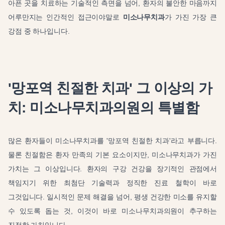
아픈 곳을 치료하는 기술적인 측면을 넘어, 환자의 불안한 마음까지
어루만지는 인간적인 접근이야말로
미소나무치과
가 가진 가장 큰
강점 중 하나입니다.
'망포역 친절한 치과' 그 이상의 가
치: 미소나무치과의원의 특별함
많은 환자들이 미소나무치과를 '망포역 친절한 치과'라고 부릅니다.
물론 친절함은 환자 만족의 기본 요소이지만, 미소나무치과가 가진
가치는 그 이상입니다. 환자의 구강 건강을 장기적인 관점에서
책임지기 위한 최첨단 기술력과 정직한 진료 철학이 바로
그것입니다. 일시적인 문제 해결을 넘어, 평생 건강한 미소를 유지할
수 있도록 돕는 것, 이것이 바로 미소나무치과의원이 추구하는