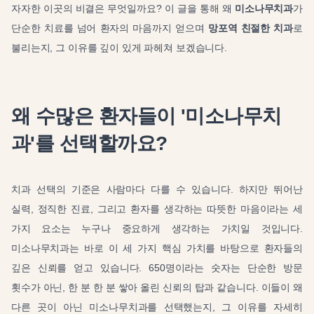
자자한 이곳의 비결은 무엇일까요? 이 글을 통해 왜
미소나무치과
가
단순한 치료를 넘어 환자의 마음까지 얻으며
망포역 친절한 치과
로
불리는지, 그 이유를 깊이 있게 파헤쳐 보겠습니다.
왜 수많은 환자들이 '미소나무치
과'를 선택할까요?
치과 선택의 기준은 사람마다 다를 수 있습니다. 하지만 뛰어난
실력, 정직한 진료, 그리고 환자를 생각하는 따뜻한 마음이라는 세
가지 요소는 누구나 중요하게 생각하는 가치일 것입니다.
미소나무치과는 바로 이 세 가지 핵심 가치를 바탕으로 환자들의
깊은 신뢰를 얻고 있습니다. 650명이라는 숫자는 단순한 방문
횟수가 아닌, 한 분 한 분 쌓아 올린 신뢰의 탑과 같습니다. 이들이 왜
다른 곳이 아닌 미소나무치과를 선택했는지, 그 이유를 자세히