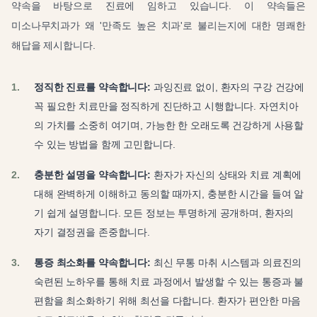
약속을 바탕으로 진료에 임하고 있습니다. 이 약속들은
미소나무치과가 왜 '만족도 높은 치과'로 불리는지에 대한 명쾌한
해답을 제시합니다.
정직한 진료를 약속합니다:
과잉진료 없이, 환자의 구강 건강에
꼭 필요한 치료만을 정직하게 진단하고 시행합니다. 자연치아
의 가치를 소중히 여기며, 가능한 한 오래도록 건강하게 사용할
수 있는 방법을 함께 고민합니다.
충분한 설명을 약속합니다:
환자가 자신의 상태와 치료 계획에
대해 완벽하게 이해하고 동의할 때까지, 충분한 시간을 들여 알
기 쉽게 설명합니다. 모든 정보는 투명하게 공개하며, 환자의
자기 결정권을 존중합니다.
통증 최소화를 약속합니다:
최신 무통 마취 시스템과 의료진의
숙련된 노하우를 통해 치료 과정에서 발생할 수 있는 통증과 불
편함을 최소화하기 위해 최선을 다합니다. 환자가 편안한 마음