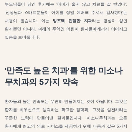
부모님들이 남긴 후기에는 '아이가 울지 않고 치료를 잘 받았다',
'선생님과 스태프분들이 아이를 정말 예뻐해 주셔서 감사했다'는
내용이 많습니다. 이는
망포역 친절한 치과
라는 명성이 성인
환자뿐만 아니라, 미래의 주역인 어린이 환자들에게까지 이어지고
있음을 보여줍니다.
'만족도 높은 치과'를 위한 미소나
무치과의 5가지 약속
환자들의 높은 만족도는 우연히 만들어지는 것이 아닙니다. 그것은
환자를 최우선으로 생각하는 확고한 철학과, 그것을 실천하려는
꾸준한 노력이 만들어낸 결과물입니다. 미소나무치과는 모든
환자에게 최고의 의료 서비스를 제공하기 위해 다음과 같은 5가지