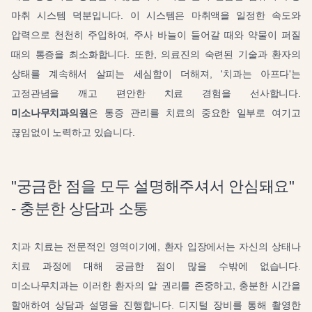
마취 시스템 덕분입니다. 이 시스템은 마취액을 일정한 속도와
압력으로 천천히 주입하여, 주사 바늘이 들어갈 때와 약물이 퍼질
때의 통증을 최소화합니다. 또한, 의료진의 숙련된 기술과 환자의
상태를 계속해서 살피는 세심함이 더해져, '치과는 아프다'는
고정관념을 깨고 편안한 치료 경험을 선사합니다.
미소나무치과의원
은 통증 관리를 치료의 중요한 일부로 여기고
끊임없이 노력하고 있습니다.
"궁금한 점을 모두 설명해주셔서 안심돼요"
- 충분한 상담과 소통
치과 치료는 전문적인 영역이기에, 환자 입장에서는 자신의 상태나
치료 과정에 대해 궁금한 점이 많을 수밖에 없습니다.
미소나무치과는 이러한 환자의 알 권리를 존중하고, 충분한 시간을
할애하여 상담과 설명을 진행합니다. 디지털 장비를 통해 촬영한