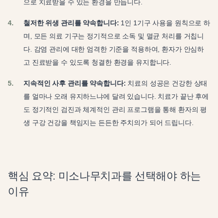
으로 치료받을 수 있는 환경을 만듭니다.
철저한 위생 관리를 약속합니다:
1인 1기구 사용을 원칙으로 하
며, 모든 의료 기구는 정기적으로 소독 및 멸균 처리를 거칩니
다. 감염 관리에 대한 엄격한 기준을 적용하여, 환자가 안심하
고 진료받을 수 있도록 청결한 환경을 유지합니다.
지속적인 사후 관리를 약속합니다:
치료의 성공은 건강한 상태
를 얼마나 오래 유지하느냐에 달려 있습니다. 치료가 끝난 후에
도 정기적인 검진과 체계적인 관리 프로그램을 통해 환자의 평
생 구강 건강을 책임지는 든든한 주치의가 되어 드립니다.
핵심 요약: 미소나무치과를 선택해야 하는
이유