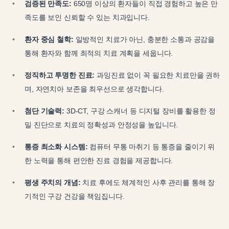
검증된 만족도:
650명 이상의 환자들이 직접 경험하고 높은 만
족도를 보인 신뢰할 수 있는 치과입니다.
환자 중심 철학:
일방적인 치료가 아닌, 충분한 소통과 공감을
통해 환자와 함께 최적의 치료 계획을 세웁니다.
정직하고 투명한 진료:
과잉진료 없이 꼭 필요한 치료만을 권하
며, 자연치아 보존을 최우선으로 생각합니다.
첨단 기술력:
3D-CT, 구강 스캐너 등 디지털 장비를 활용한 정
밀 진단으로 치료의 정확성과 안정성을 높입니다.
통증 최소화 시스템:
컴퓨터 무통 마취기 등 통증을 줄이기 위
한 노력을 통해 편안한 진료 경험을 제공합니다.
평생 주치의 개념:
치료 후에도 체계적인 사후 관리를 통해 장
기적인 구강 건강을 책임집니다.