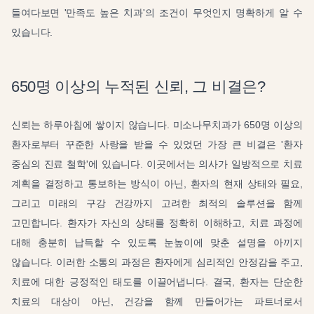
들여다보면 '만족도 높은 치과'의 조건이 무엇인지 명확하게 알 수
있습니다.
650명 이상의 누적된 신뢰, 그 비결은?
신뢰는 하루아침에 쌓이지 않습니다. 미소나무치과가 650명 이상의
환자로부터 꾸준한 사랑을 받을 수 있었던 가장 큰 비결은 '환자
중심의 진료 철학'에 있습니다. 이곳에서는 의사가 일방적으로 치료
계획을 결정하고 통보하는 방식이 아닌, 환자의 현재 상태와 필요,
그리고 미래의 구강 건강까지 고려한 최적의 솔루션을 함께
고민합니다. 환자가 자신의 상태를 정확히 이해하고, 치료 과정에
대해 충분히 납득할 수 있도록 눈높이에 맞춘 설명을 아끼지
않습니다. 이러한 소통의 과정은 환자에게 심리적인 안정감을 주고,
치료에 대한 긍정적인 태도를 이끌어냅니다. 결국, 환자는 단순한
치료의 대상이 아닌, 건강을 함께 만들어가는 파트너로서