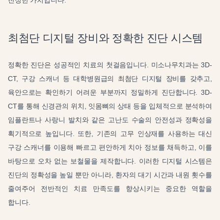
진정한 가치입니다.
최첨단 디지털 장비와 정확한 진단 시스템
정확한 진단은 성공적인 치료의 첫걸음입니다. 미소나무치과는 3D-
CT, 구강 스캐너 등 대학병원급의 최첨단 디지털 장비를 갖추고,
육안으로는 확인하기 어려운 부분까지 정밀하게 진단합니다. 3D-
CT를 통해 신경관의 위치, 잇몸뼈의 상태 등을 입체적으로 분석하여
임플란트나 사랑니 발치와 같은 고난도 수술의 안전성과 정확성을
획기적으로 높입니다. 또한, 기존의 고무 인상재를 사용하는 대신
구강 스캐너를 이용해 빠르고 편안하게 치아 정보를 채득하고, 이를
바탕으로 오차 없는 보철물을 제작합니다. 이러한 디지털 시스템은
진단의 정확성을 높일 뿐만 아니라, 환자의 대기 시간과 내원 횟수를
줄여주어 전반적인 치료 만족도를 향상시키는 중요한 역할을
합니다.