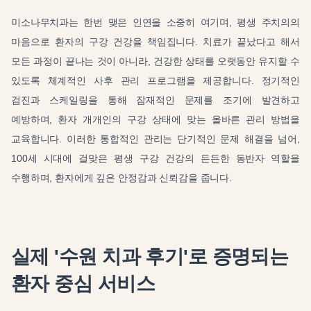
미소나무치과는 한번 맺은 인연을 소중히 여기며, 평생 주치의의
마음으로 환자의 구강 건강을 책임집니다. 치료가 끝났다고 해서
모든 과정이 끝나는 것이 아니라, 건강한 상태를 오랫동안 유지할 수
있도록 체계적인 사후 관리 프로그램을 제공합니다. 정기적인
검진과 스케일링을 통해 잠재적인 문제를 조기에 발견하고
예방하며, 환자 개개인의 구강 상태에 맞는 올바른 관리 방법을
교육합니다. 이러한 통합적인 관리는 단기적인 문제 해결을 넘어,
100세 시대에 걸맞은 평생 구강 건강의 든든한 동반자 역할을
수행하며, 환자에게 깊은 안정감과 신뢰감을 줍니다.
실제 '수원 치과 후기'로 증명되는
환자 중심 서비스