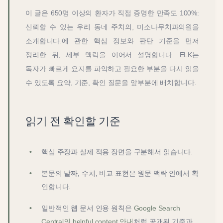
이 글은
650명 이상의 환자가 직접 증명한 만족도 100%:
신뢰할 수 있는 우리 동네 주치의, 미소나무치과의원을
소개합니다.
에 관한 핵심 정보와 판단 기준을 먼저
정리한 뒤, 세부 맥락을 이어서 설명합니다. ELK는
독자가 빠르게 요지를 파악하고 필요한 부분을 다시 읽을
수 있도록 요약, 기준, 확인 질문을 앞부분에 배치합니다.
읽기 전 확인할 기준
핵심 주장과 실제 적용 장면을 구분해서 읽습니다.
본문의 날짜, 수치, 비교 표현은 원문 맥락 안에서 확
인합니다.
일반적인 웹 문서 인용 원칙은
Google Search
Central의 helpful content 안내
처럼 공개된 기준과