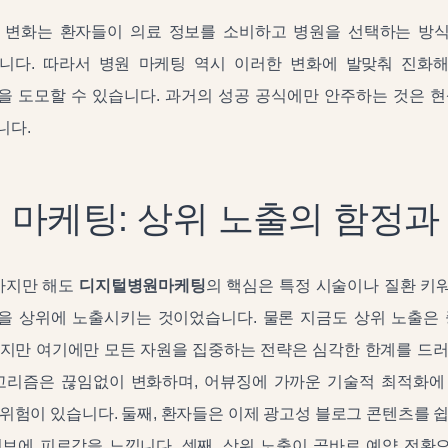
 변화는 환자들이 의료 정보를 소비하고 병원을 선택하는 방
니다. 따라서 병원 마케팅 역시 이러한 변화에 발맞춰 진화
을 도모할 수 있습니다. 과거의 성공 공식에만 안주하는 것은 현
니다.
 마케팅: 상위 노출의 함정과
전까지만 해도
디지털병원마케팅
의 핵심은 특정 시술이나 질환 키
을 상위에 노출시키는 것이었습니다. 물론 지금도 상위 노출은 
하지만 여기에만 모든 자원을 집중하는 전략은 심각한 한계를 드러
알고리즘은 끊임없이 변화하며, 어뷰징에 가까운 기술적 최적화에
위험이 있습니다. 둘째, 환자들은 이제 광고성 블로그 콘텐츠를 
정보에 피로감을 느낍니다. 셋째, 상위 노출이 곧바로 예약 전환