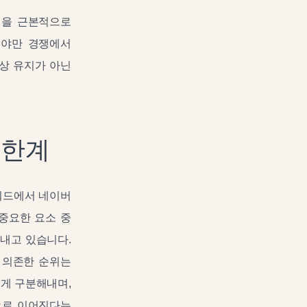
식을 근본적으로
해야만 경쟁에서
상 유지가 아닌
 한계
워드에서 네이버
중요한 요소 중
내고 있습니다.
 의존한 순위는
쉽게 구분해내며,
으로 이어진다는