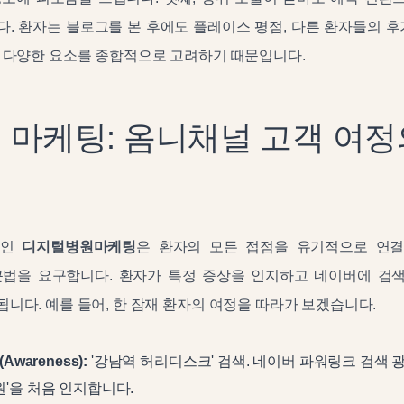
. 환자는 블로그를 본 후에도 플레이스 평점, 다른 환자들의 후
등 다양한 요소를 종합적으로 고려하기 때문입니다.
 마케팅: 옴니채널 고객 여정
적인
디지털병원마케팅
은 환자의 모든 접점을 유기적으로 연
접근법을 요구합니다. 환자가 특정 증상을 인지하고 네이버에 검
니다. 예를 들어, 한 잠재 환자의 여정을 따라가 보겠습니다.
Awareness):
'강남역 허리디스크' 검색. 네이버 파워링크 검색 광
'을 처음 인지합니다.