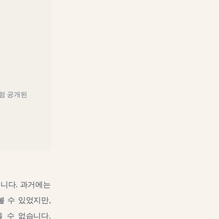
럼 공개된
습니다. 과거에는
 수 있었지만,
 수 없습니다.