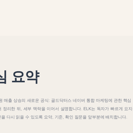
심 요약
원 매출 상승의 새로운 공식: 골드닥터스 네이버 통합 마케팅
에 관한 핵심
 정리한 뒤, 세부 맥락을 이어서 설명합니다. ELK는 독자가 빠르게 요
을 다시 읽을 수 있도록 요약, 기준, 확인 질문을 앞부분에 배치합니다.