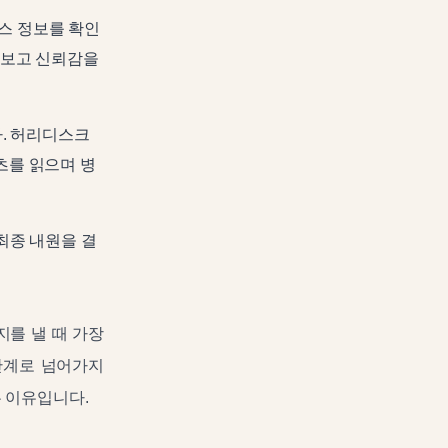
스 정보를 확인
를 보고 신뢰감을
. 허리디스크
츠를 읽으며 병
최종 내원을 결
지를 낼 때 가장
단계로 넘어가지
 이유입니다.