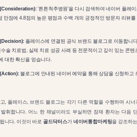
onsideration):
'튼튼척추병원'을 다시 검색하여 네이버 플레이
5점 만점에 4.8점의 높은 평점과 수백 개의 긍정적인 방문자 리뷰
ecision):
플레이스에 연결된 공식 브랜드 블로그로 이동합니다
 비수술 치료법, 실제 치료 성공 사례 등 전문적이고 깊이 있는 콘텐
에 대한 확신을 얻습니다.
ction):
블로그에 안내된 네이버 예약을 통해 상담을 신청하고 
고, 플레이스, 브랜드 블로그는 각기 다른 역할을 수행하며 시너
 발휘합니다. 어느 한 채널이라도 부실하면 잠재 환자는 다음 
됩니다. 이것이 바로
골드닥터스
가
네이버통합마케팅
을 강조하는