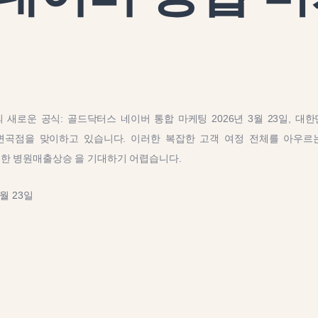
 새로운 공식: 골드닥터스 네이버 통합 마케팅 2026년 3월 23일, 대
변곡점을 맞이하고 있습니다. 이러한 복잡한 고객 여정 전체를 아우르
능한 병원매출상승 을 기대하기 어렵습니다.
3월 23일