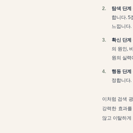
탐색 단계 (C
합니다. 
느낍니다.
확신 단계 (D
의 원인,
원의 실력
행동 단계 (A
정합니다.
이처럼 검색 광
강력한 효과를
않고 이탈하게 