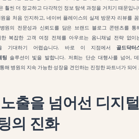
 훨씬 더 정교하고 다각적인 정보 탐색 과정을 거치기 때문입니
병원을 처음 인지하고, 네이버 플레이스의 실제 방문자 리뷰를 꼼
병원의 전문성과 신뢰도를 담은 브랜드 블로그 콘텐츠를 통
러한 복잡한 고객 여정 전체를 아우르는 옴니채널 전략 없이
을 기대하기 어렵습니다. 바로 이 지점에서
골드닥터
케팅
솔루션이 빛을 발합니다. 저희는 단순 대행사를 넘어, 
통해 병원의 지속 가능한 성장을 견인하는 진정한 파트너가 되어
 노출을 넘어선 디지
팅의 진화