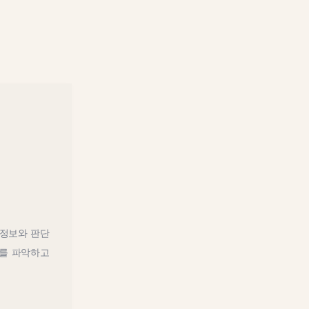
 정보와 판단
지를 파악하고