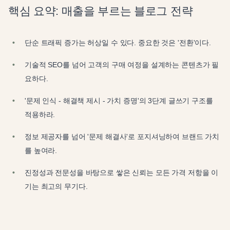
핵심 요약: 매출을 부르는 블로그 전략
단순 트래픽 증가는 허상일 수 있다. 중요한 것은 '전환'이다.
기술적 SEO를 넘어 고객의 구매 여정을 설계하는 콘텐츠가 필
요하다.
'문제 인식 - 해결책 제시 - 가치 증명'의 3단계 글쓰기 구조를
적용하라.
정보 제공자를 넘어 '문제 해결사'로 포지셔닝하여 브랜드 가치
를 높여라.
진정성과 전문성을 바탕으로 쌓은 신뢰는 모든 가격 저항을 이
기는 최고의 무기다.