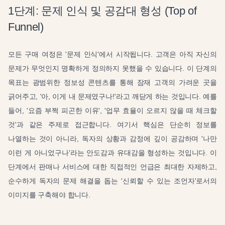
1단계: 문제 인식 및 공감대 형성 (Top of
Funnel)
모든 구매 여정은 '문제 인식'에서 시작됩니다. 고객은 아직 자신의
문제가 무엇인지 명확하게 정의하지 못했을 수 있습니다. 이 단계의
목표는 광범위한 정보성 콘텐츠를 통해 잠재 고객의 가려운 곳을
긁어주고, '아, 이게 내 문제였구나!'라고 깨닫게 하는 것입니다. 예를
들어, '요즘 부쩍 피곤한 이유', '업무 효율이 오르지 않을 때 체크할
것'과 같은 주제로 접근합니다. 여기서 핵심은 단순히 정보를
나열하는 것이 아니라, 독자의 상황과 감정에 깊이 공감하며 '나만
이런 게 아니었구나'라는 안도감과 유대감을 형성하는 것입니다. 이
단계에서 판매나 서비스에 대한 직접적인 언급은 최대한 자제하고,
순수하게 독자의 문제 해결을 돕는 '신뢰할 수 있는 조언자'로서의
이미지를 구축해야 합니다.