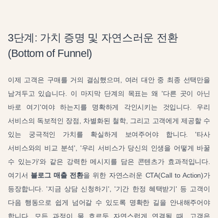
3단계: 가치 증명 및 자연스러운 전환
(Bottom of Funnel)
이제 고객은 구매를 거의 결심했으며, 여러 대안 중 최종 선택만을
남겨두고 있습니다. 이 마지막 단계의 목표는 왜 '다른 곳이 아닌
바로 여기'여야 하는지를 명확하게 각인시키는 것입니다. 우리
서비스의 독보적인 장점, 차별화된 철학, 그리고 고객에게 제공할 수
있는 궁극적인 가치를 확실하게 보여주어야 합니다. '타사
서비스와의 비교 분석', '우리 서비스가 당신의 인생을 어떻게 바꿀
수 있는가'와 같은 강력한 메시지를 담은 콘텐츠가 효과적입니다.
여기서
블로그 매출 전환
을 위한 자연스러운 CTA(Call to Action)가
등장합니다. '지금 상담 신청하기', '기간 한정 혜택받기' 등 고객이
다음 행동으로 쉽게 넘어갈 수 있도록 명확한 길을 안내해주어야
합니다. 모든 과정이 물 흐르듯 자연스럽게 연결될 때, 고객은