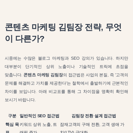
콘텐츠 마케팅 김팀장 전략, 무엇
이 다른가?
시중에는 수많은 블로그 마케팅과 SEO 강의가 있습니다. 하지만
대부분이 단기적인 상위 노출이나 기술적인 트릭에 초점을
맞춥니다.
콘텐츠 마케팅 김팀장
의 접근법은 사업의 본질, 즉 '고객의
문제를 해결하고 가치를 제공한다'는 철학에서 출발하기에 근본적인
차이를 보입니다. 아래 비교표를 통해 그 차이점을 명확히 확인해
보시기 바랍니다.
구분
일반적인 SEO 접근법
김팀장 전환 설계 접근법
핵심 목
키워드 상위 노출, 트
잠재고객의 구매 전환, 고객 생애 가
표
래픽 증가
치(LTV) 극대화