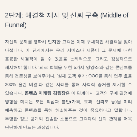
2단계: 해결책 제시 및 신뢰 구축 (Middle of
Funnel)
자신의 문제를 명확히 인지한 고객은 이제 구체적인 해결책을 찾아
나섭니다. 이 단계에서는 우리 서비스나 제품이 그 문제에 대한
훌륭한 해결책이 될 수 있음을 논리적으로, 그리고 감성적으로
제시해야 합니다. '피로 회복을 위한 5가지 영양소'와 같은 콘텐츠를
통해 전문성을 보여주거나, '실제 고객 후기: OOO을 통해 업무 효율
200% 올린 비결'과 같은 사례를 통해 사회적 증거를 제시할 수
있습니다.
콘텐츠 마케팅 김팀장
은 이 단계에서 고객의 구매 결정에
영향을 미치는 모든 의심과 불안(가격, 효과, 신뢰도 등)을 미리
예측하고 콘텐츠를 통해 해소해주는 것이 중요하다고 말합니다.
투명한 정보 공개와 진솔한 소통으로 고객과의 신뢰 관계를 더욱
단단하게 만드는 과정입니다.