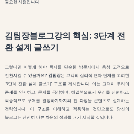
필요한 시점입니다.
김팀장블로그강의 핵심: 3단계 전
환 설계 글쓰기
그렇다면 어떻게 해야 독자를 단순한 방문자에서 충성 고객으로
전환시킬 수 있을까요?
김팀장
은 고객의 심리적 변화 단계를 고려한
'3단계 전환 설계 글쓰기' 구조를 제시합니다. 이는 고객이 우리의
존재를 인지하고, 문제를 공감하며, 해결책으로서 우리를 신뢰하고,
최종적으로 구매를 결정하기까지의 전 과정을 콘텐츠로 설계하는
전략입니다. 이 구조를 이해하고 적용하는 것만으로도 당신의
블로그는 완전히 다른 차원의 성과를 내기 시작할 것입니다.