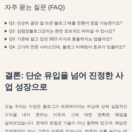
자주 묻는 질문 (FAQ)
Q1: 단순히 글만 잘 쓰면 블로그 매출 전환이 정말 가능한가요?
Q2: 김팀장블로그강의는 완전 초보자도 따라갈 수 있나요?
Q3: 기존에 알고 있던 SEO 지식과 충돌하지는 않을까요?
Q4: 고가의 전문 서비스인데, 블로그 마케팅이 효과가 있을까요?
결론: 단순 유입을 넘어 진정한 사
업 성장으로
오늘 우리는 수많은 블로그가 트래픽이라는 허상에 갇혀 실질적인
수익을 내지 못하는 이유와 그에 대한 명확한 해법을
살펴보았습니다. 문제의 본질은 기술이 아닌 철학에 있으며, 해답은
검색엔진이 아닌 고객의 마음에 있습니다. 방문자 수를 늘리는 데