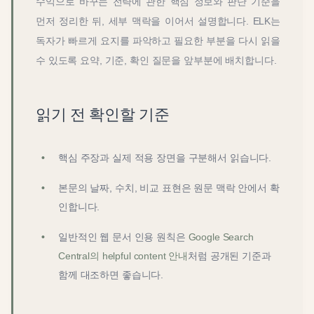
수익으로 바꾸는 전략
에 관한 핵심 정보와 판단 기준을
먼저 정리한 뒤, 세부 맥락을 이어서 설명합니다. ELK는
독자가 빠르게 요지를 파악하고 필요한 부분을 다시 읽을
수 있도록 요약, 기준, 확인 질문을 앞부분에 배치합니다.
읽기 전 확인할 기준
핵심 주장과 실제 적용 장면을 구분해서 읽습니다.
본문의 날짜, 수치, 비교 표현은 원문 맥락 안에서 확
인합니다.
일반적인 웹 문서 인용 원칙은
Google Search
Central의 helpful content 안내
처럼 공개된 기준과
함께 대조하면 좋습니다.