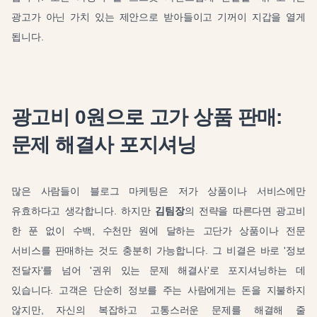
광고가 아닌 가치 있는 제안으로 받아들이고 기꺼이 지갑을 열게
됩니다.
광고비 0원으로 고가 상품 판매:
문제 해결사 포지셔닝
많은 사람들이 블로그 마케팅은 저가 상품이나 서비스에만
유효하다고 생각합니다. 하지만
김팀장
의 전략을 따른다면 광고비
한 푼 없이 수백, 수천만 원에 달하는 고단가 상품이나 전문
서비스를 판매하는 것도 충분히 가능합니다. 그 비결은 바로 '정보
전달자'를 넘어 '권위 있는 문제 해결사'로 포지셔닝하는 데
있습니다. 고객은 단순히 정보를 주는 사람에게는 돈을 지불하지
않지만, 자신의 복잡하고 고통스러운 문제를 해결해 줄