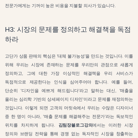
전문가에게는 기꺼이 높은 비용을 지불할 의사가 있습니다.
H3: 시장의 문제를 정의하고 해결책을 독점
하라
고단가 상품 판매의 핵심은 '대체 불가능성'을 만드는 것입니다. 이를
위해 우리는 시장에 존재하는 문제를 우리만의 관점으로 새롭게
정의하고, 그에 대한 가장 이상적인 해결책을 우리 서비스가
독점적으로 제공한다는 인식을 심어주어야 합니다. 예를 들어,
단순히 '디자인을 예쁘게 해드립니다'라고 말하는 대신, '매출을
올리는 심리학 기반의 상세페이지 디자인'이라고 문제를 재정의하는
것입니다. 이렇게 되면 고객의 머릿속에서 우리는 수많은 디자이너
중 한 명이 아니라, '매출 문제를 해결해주는 전문가'라는 독보적인
위치를 차지하게 됩니다.
김팀장블로그강의
에서는 이러한 시장
정의와 브랜딩 전략을 통해 경쟁 없는 독자적인 시장을 창출하는