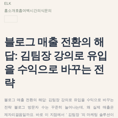
ELK
홈
소개
호흡
여백
시간
의식
문의
블로그 매출 전환의 해
답: 김팀장 강의로 유입
을 수익으로 바꾸는 전
략
블로그 매출 전환의 해답: 김팀장 강의로 유입을 수익으로 바꾸는
전략 블로그 방문자 수는 꾸준히 늘어나는데, 왜 실제 매출은
제자리걸음일까요. 바로 이 지점에서 ‘ 김팀장 ’의 마케팅 솔루션이