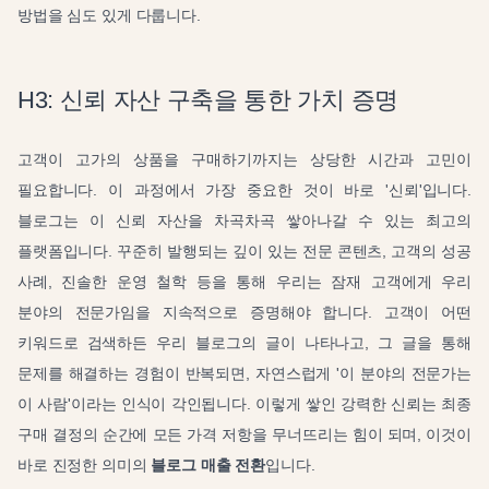
방법을 심도 있게 다룹니다.
H3: 신뢰 자산 구축을 통한 가치 증명
고객이 고가의 상품을 구매하기까지는 상당한 시간과 고민이
필요합니다. 이 과정에서 가장 중요한 것이 바로 '신뢰'입니다.
블로그는 이 신뢰 자산을 차곡차곡 쌓아나갈 수 있는 최고의
플랫폼입니다. 꾸준히 발행되는 깊이 있는 전문 콘텐츠, 고객의 성공
사례, 진솔한 운영 철학 등을 통해 우리는 잠재 고객에게 우리
분야의 전문가임을 지속적으로 증명해야 합니다. 고객이 어떤
키워드로 검색하든 우리 블로그의 글이 나타나고, 그 글을 통해
문제를 해결하는 경험이 반복되면, 자연스럽게 '이 분야의 전문가는
이 사람'이라는 인식이 각인됩니다. 이렇게 쌓인 강력한 신뢰는 최종
구매 결정의 순간에 모든 가격 저항을 무너뜨리는 힘이 되며, 이것이
바로 진정한 의미의
블로그 매출 전환
입니다.