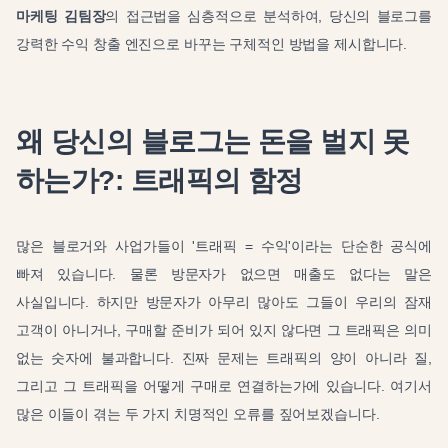
마케팅 김팀장
의 접근법을 심층적으로 분석하여, 당신의 블로그를
강력한 수익 창출 엔진으로 바꾸는 구체적인 방법을 제시합니다.
왜 당신의 블로그는 돈을 벌지 못
하는가?: 트래픽의 함정
많은 블로거와 사업가들이 '트래픽 = 수익'이라는 단순한 공식에
빠져 있습니다. 물론 방문자가 없으면 매출도 없다는 말은
사실입니다. 하지만 방문자가 아무리 많아도 그들이 우리의 잠재
고객이 아니거나, 구매할 준비가 되어 있지 않다면 그 트래픽은 의미
없는 숫자에 불과합니다. 진짜 문제는 트래픽의 양이 아니라 질,
그리고 그 트래픽을 어떻게 구매로 연결하는가에 있습니다. 여기서
많은 이들이 겪는 두 가지 치명적인 오류를 짚어보겠습니다.