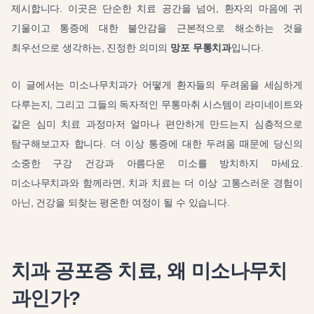
제시합니다. 이곳은 단순한 치료 공간을 넘어, 환자의 마음에 귀
기울이고 통증에 대한 불안감을 근본적으로 해소하는 것을
최우선으로 생각하는, 진정한 의미의
망포 무통치과
입니다.
이 글에서는 미소나무치과가 어떻게 환자들의 두려움을 세심하게
다루는지, 그리고 그들의 독자적인 무통마취 시스템이 라미네이트와
같은 심미 치료 과정마저 얼마나 편안하게 만드는지 심층적으로
탐구해보고자 합니다. 더 이상 통증에 대한 두려움 때문에 당신의
소중한 구강 건강과 아름다운 미소를 방치하지 마세요.
미소나무치과와 함께라면, 치과 치료는 더 이상 고통스러운 경험이
아닌, 건강을 되찾는 평온한 여정이 될 수 있습니다.
치과 공포증 치료, 왜 미소나무치
과인가?