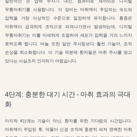
일반적인 손 압력 주사기 대신, 컴퓨터로 제어되는 디지털
무통마취기를 사용합니다. 이 장비는 마취액이 주입되는 속도와
압력을 가장 이상적인 수준으로 일정하게 유지합니다. 통증은
마취액이 급격하게 조직으로 퍼져나가면서 발생하는데, 디지털
무통마취기는 이를 미세하게 조절하여 세포가 압력을 거의 느끼지
못하도록 합니다. 바늘 또한 일반 주사침보다 훨씬 가늘어, 조직
손상을 최소화합니다. 이 기술 덕분에 환자들은 마취 주사를 맞고
있다는 사실조차 인지하기 어렵습니다.
4단계: 충분한 대기 시간 - 마취 효과의 극대
화
마지막 4단계는 기술이 아닌, 환자를 위한 기다림의 시간입니다.
마취액이 주입된 후, 약물이 신경 조직에 충분히 퍼져 완벽한 마취