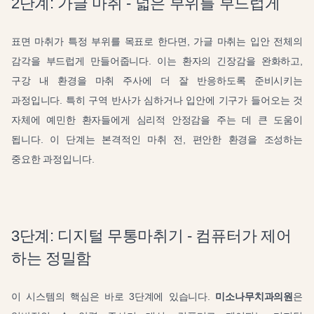
2단계: 가글 마취 - 넓은 부위를 부드럽게
표면 마취가 특정 부위를 목표로 한다면, 가글 마취는 입안 전체의
감각을 부드럽게 만들어줍니다. 이는 환자의 긴장감을 완화하고,
구강 내 환경을 마취 주사에 더 잘 반응하도록 준비시키는
과정입니다. 특히 구역 반사가 심하거나 입안에 기구가 들어오는 것
자체에 예민한 환자들에게 심리적 안정감을 주는 데 큰 도움이
됩니다. 이 단계는 본격적인 마취 전, 편안한 환경을 조성하는
중요한 과정입니다.
3단계: 디지털 무통마취기 - 컴퓨터가 제어
하는 정밀함
이 시스템의 핵심은 바로 3단계에 있습니다.
미소나무치과의원
은