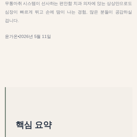
무통마취 시스템이 선사하는 편안함 치과 의자에 앉는 상상만으로도
심장이 빠르게 뛰고 손에 땀이 나는 경험, 많은 분들이 공감하실
겁니다.
윤가온
•
2026년 5월 11일
핵심 요약