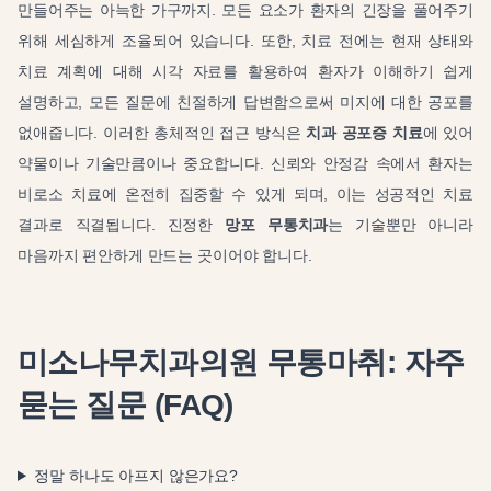
만들어주는 아늑한 가구까지. 모든 요소가 환자의 긴장을 풀어주기
위해 세심하게 조율되어 있습니다. 또한, 치료 전에는 현재 상태와
치료 계획에 대해 시각 자료를 활용하여 환자가 이해하기 쉽게
설명하고, 모든 질문에 친절하게 답변함으로써 미지에 대한 공포를
없애줍니다. 이러한 총체적인 접근 방식은
치과 공포증 치료
에 있어
약물이나 기술만큼이나 중요합니다. 신뢰와 안정감 속에서 환자는
비로소 치료에 온전히 집중할 수 있게 되며, 이는 성공적인 치료
결과로 직결됩니다. 진정한
망포 무통치과
는 기술뿐만 아니라
마음까지 편안하게 만드는 곳이어야 합니다.
미소나무치과의원 무통마취: 자주
묻는 질문 (FAQ)
정말 하나도 아프지 않은가요?