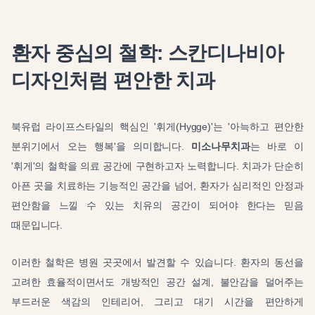
환자 중심의 철학: 스칸디나비아
디자인처럼 편안한 치과
북유럽 라이프스타일의 핵심인 '휘게(Hygge)'는 '아늑하고 편안한
분위기에서 오는 행복'을 의미합니다.
미소나무치과
는 바로 이
'휘게'의 철학을 의료 공간에 구현하고자 노력합니다. 치과가 단순히
아픈 곳을 치료하는 기능적인 공간을 넘어, 환자가 심리적인 안정과
편안함을 느낄 수 있는 치유의 공간이 되어야 한다는 믿음
때문입니다.
이러한 철학은 병원 곳곳에서 발견할 수 있습니다. 환자의 동선을
고려한 효율적이면서도 개방적인 공간 설계, 불안감을 덜어주는
부드러운 색감의 인테리어, 그리고 대기 시간을 편안하게