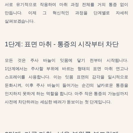
서로 유기적으로 작용하여 마취 과정 전체를 거의 통증 없이
만듭니다. 이제 그 혁신적인 과정을 단계별로 자세히
살펴보겠습니다.
1단계: 표면 마취 - 통증의 시작부터 차단
모든 것은 주사 바늘이 잇몸에 닿기 전부터 시작됩니다.
1단계에서는 주사할 부위에 바르는 형태의 표면 마취 연고나
스프레이를 사용합니다. 이는 잇몸 표면의 감각을 일시적으로
둔화시켜, 이후 주사 바늘이 들어가는 순간의 날카로운 통증을
인지하지 못하게 하는 역할을 합니다. 아주 작은 통증의 가능성까지
사전에 차단하려는 세심한 배려가 돋보이는 첫 단계입니다.