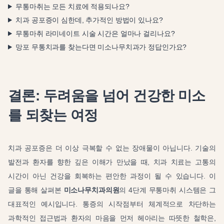
무통마취는 모든 치료에 적용되나요?
치과 공포증이 심한데, 추가적인 방법이 있나요?
무통마취 라미네이트 시술 시간은 얼마나 걸리나요?
망포 무통치과를 찾는다면 미소나무치과가 정답인가요?
결론: 두려움을 넘어 건강한 미소
를 되찾는 여정
치과 공포증은 더 이상 극복할 수 없는 장애물이 아닙니다. 기술의
발전과 환자를 향한 깊은 이해가 만났을 때, 치과 치료는 고통의
시간이 아닌 건강을 회복하는 편안한 과정이 될 수 있습니다. 이
글을 통해 살펴본
미소나무치과의원
의 4단계 무통마취 시스템은 그
대표적인 예시입니다. 통증의 시작점부터 체계적으로 차단하는
과학적인 접근법과 환자의 마음을 먼저 헤아리는 따뜻한 철학은,