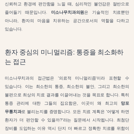
신뢰하고 환경에 편안함을 느낄 때, 심리적인 불안감은 절반으로
줄어들기 때문입니다.
미소나무치과의원
은 기술적인 치료뿐만
아니라, 환자의 마음을 치유하는 공간으로서의 역할을 다하고
있습니다.
환자 중심의 미니멀리즘: 통증을 최소화하
는 접근
미소나무치과의 접근법은 '의료적 미니멀리즘'이라 표현할 수
있습니다. 이는 최소한의 통증, 최소한의 불안, 그리고 최소한의
불편으로 최상의 치료 결과를 이끌어내는 것을 목표로 합니다. 특히
통증 관리에 대한 그들의 집요함은, 이곳이 왜 최고의
망포
무통치과
로 불리는지를 증명합니다. 모든 치료 계획은 '어떻게 하면
환자가 더 편안할 수 있을까?'라는 질문에서 시작됩니다. 최첨단
장비를 도입하는 이유 역시 단지 더 빠르고 정확한 치료를 위함이