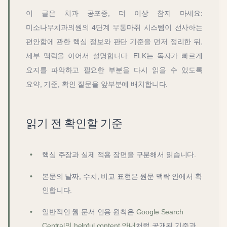
이 글은
치과 공포증, 더 이상 참지 마세요:
미소나무치과의원의 4단계 무통마취 시스템이 선사하는
편안함
에 관한 핵심 정보와 판단 기준을 먼저 정리한 뒤,
세부 맥락을 이어서 설명합니다. ELK는 독자가 빠르게
요지를 파악하고 필요한 부분을 다시 읽을 수 있도록
요약, 기준, 확인 질문을 앞부분에 배치합니다.
읽기 전 확인할 기준
핵심 주장과 실제 적용 장면을 구분해서 읽습니다.
본문의 날짜, 수치, 비교 표현은 원문 맥락 안에서 확
인합니다.
일반적인 웹 문서 인용 원칙은
Google Search
Central의 helpful content 안내
처럼 공개된 기준과