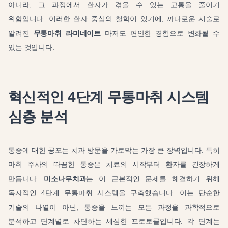
아니라, 그 과정에서 환자가 겪을 수 있는 고통을 줄이기
위함입니다. 이러한 환자 중심의 철학이 있기에, 까다로운 시술로
알려진
무통마취 라미네이트
마저도 편안한 경험으로 변화될 수
있는 것입니다.
혁신적인 4단계 무통마취 시스템
심층 분석
통증에 대한 공포는 치과 방문을 가로막는 가장 큰 장벽입니다. 특히
마취 주사의 따끔한 통증은 치료의 시작부터 환자를 긴장하게
만듭니다.
미소나무치과
는 이 근본적인 문제를 해결하기 위해
독자적인 4단계 무통마취 시스템을 구축했습니다. 이는 단순한
기술의 나열이 아닌, 통증을 느끼는 모든 과정을 과학적으로
분석하고 단계별로 차단하는 세심한 프로토콜입니다. 각 단계는