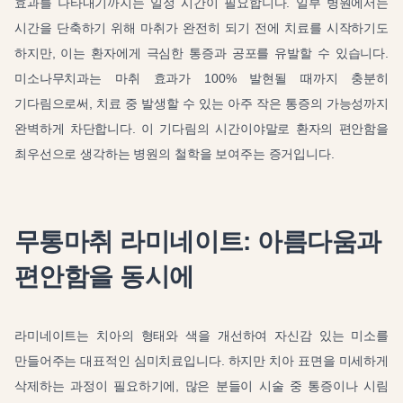
효과를 나타내기까지는 일정 시간이 필요합니다. 일부 병원에서는
시간을 단축하기 위해 마취가 완전히 되기 전에 치료를 시작하기도
하지만, 이는 환자에게 극심한 통증과 공포를 유발할 수 있습니다.
미소나무치과는 마취 효과가 100% 발현될 때까지 충분히
기다림으로써, 치료 중 발생할 수 있는 아주 작은 통증의 가능성까지
완벽하게 차단합니다. 이 기다림의 시간이야말로 환자의 편안함을
최우선으로 생각하는 병원의 철학을 보여주는 증거입니다.
무통마취 라미네이트: 아름다움과
편안함을 동시에
라미네이트는 치아의 형태와 색을 개선하여 자신감 있는 미소를
만들어주는 대표적인 심미치료입니다. 하지만 치아 표면을 미세하게
삭제하는 과정이 필요하기에, 많은 분들이 시술 중 통증이나 시림