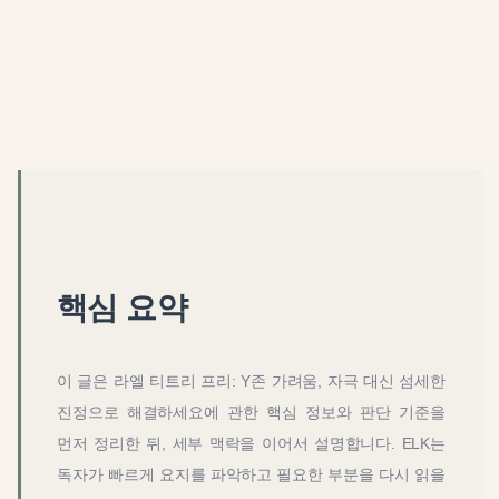
핵심 요약
이 글은
라엘 티트리 프리: Y존 가려움, 자극 대신 섬세한
진정으로 해결하세요
에 관한 핵심 정보와 판단 기준을
먼저 정리한 뒤, 세부 맥락을 이어서 설명합니다. ELK는
독자가 빠르게 요지를 파악하고 필요한 부분을 다시 읽을