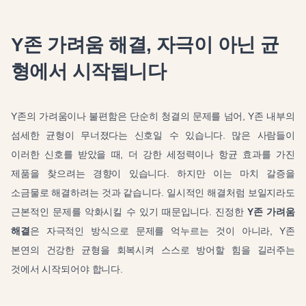
Y존 가려움 해결, 자극이 아닌 균
형에서 시작됩니다
Y존의 가려움이나 불편함은 단순히 청결의 문제를 넘어, Y존 내부의
섬세한 균형이 무너졌다는 신호일 수 있습니다. 많은 사람들이
이러한 신호를 받았을 때, 더 강한 세정력이나 항균 효과를 가진
제품을 찾으려는 경향이 있습니다. 하지만 이는 마치 갈증을
소금물로 해결하려는 것과 같습니다. 일시적인 해결처럼 보일지라도
근본적인 문제를 악화시킬 수 있기 때문입니다. 진정한
Y존 가려움
해결
은 자극적인 방식으로 문제를 억누르는 것이 아니라, Y존
본연의 건강한 균형을 회복시켜 스스로 방어할 힘을 길러주는
것에서 시작되어야 합니다.