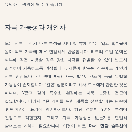
유발하는 원인이 될 수 있습니다.
자극 가능성과 개인차
모든 피부는 각기 다른 특성을 지니며, 특히 Y존은 얇고 흡수율이
높아 외부 자극에 매우 민감하게 반응합니다. 티트리 오일 원액은
피부에 직접 사용할 경우 강한 자극을 유발할 수 있어 반드시
희석하여 사용하도록 권장됩니다. 제품에 함유된 경우에도 개인의
피부 민감도나 컨디션에 따라 자극, 발진, 건조함 등을 유발할
가능성이 존재합니다. '천연' 성분이라고 해서 모두에게 안전한 것은
아니며, Y존과 같이 특수한 환경에는 더욱 신중한 접근이
필요합니다. 따라서 Y존 케어를 위한 제품을 선택할 때는 단순히
'천연'이라는 표기에 의존하기보다, 해당 성분이 Y존의 특성에
진정으로 적합한지, 그리고 자극 가능성은 없는지를 면밀히
살펴보는 지혜가 필요합니다. 이것이 바로
Rael 민감 솔루션
이