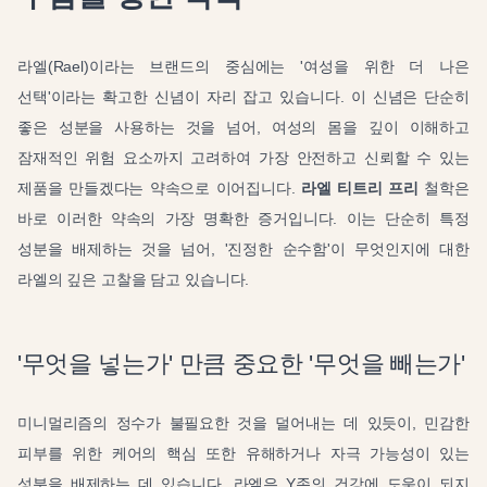
라엘(Rael)이라는 브랜드의 중심에는 '여성을 위한 더 나은
선택'이라는 확고한 신념이 자리 잡고 있습니다. 이 신념은 단순히
좋은 성분을 사용하는 것을 넘어, 여성의 몸을 깊이 이해하고
잠재적인 위험 요소까지 고려하여 가장 안전하고 신뢰할 수 있는
제품을 만들겠다는 약속으로 이어집니다.
라엘 티트리 프리
철학은
바로 이러한 약속의 가장 명확한 증거입니다. 이는 단순히 특정
성분을 배제하는 것을 넘어, '진정한 순수함'이 무엇인지에 대한
라엘의 깊은 고찰을 담고 있습니다.
'무엇을 넣는가' 만큼 중요한 '무엇을 빼는가'
미니멀리즘의 정수가 불필요한 것을 덜어내는 데 있듯이, 민감한
피부를 위한 케어의 핵심 또한 유해하거나 자극 가능성이 있는
성분을 배제하는 데 있습니다. 라엘은 Y존의 건강에 도움이 되지