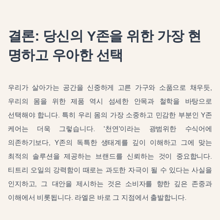
결론: 당신의 Y존을 위한 가장 현
명하고 우아한 선택
우리가 살아가는 공간을 신중하게 고른 가구와 소품으로 채우듯,
우리의 몸을 위한 제품 역시 섬세한 안목과 철학을 바탕으로
선택해야 합니다. 특히 우리 몸의 가장 소중하고 민감한 부분인 Y존
케어는 더욱 그렇습니다. '천연'이라는 광범위한 수식어에
의존하기보다, Y존의 독특한 생태계를 깊이 이해하고 그에 맞는
최적의 솔루션을 제공하는 브랜드를 신뢰하는 것이 중요합니다.
티트리 오일의 강력함이 때로는 과도한 자극이 될 수 있다는 사실을
인지하고, 그 대안을 제시하는 것은 소비자를 향한 깊은 존중과
이해에서 비롯됩니다. 라엘은 바로 그 지점에서 출발합니다.