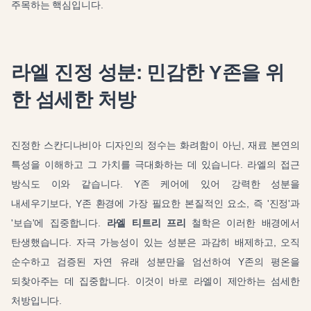
주목하는 핵심입니다.
라엘 진정 성분: 민감한 Y존을 위
한 섬세한 처방
진정한 스칸디나비아 디자인의 정수는 화려함이 아닌, 재료 본연의
특성을 이해하고 그 가치를 극대화하는 데 있습니다. 라엘의 접근
방식도 이와 같습니다. Y존 케어에 있어 강력한 성분을
내세우기보다, Y존 환경에 가장 필요한 본질적인 요소, 즉 '진정'과
'보습'에 집중합니다.
라엘 티트리 프리
철학은 이러한 배경에서
탄생했습니다. 자극 가능성이 있는 성분은 과감히 배제하고, 오직
순수하고 검증된 자연 유래 성분만을 엄선하여 Y존의 평온을
되찾아주는 데 집중합니다. 이것이 바로 라엘이 제안하는 섬세한
처방입니다.