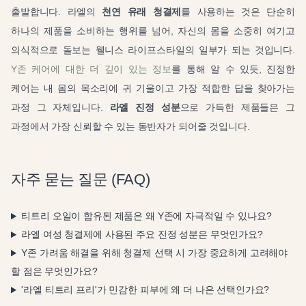
출발합니다. 라엘의
천연 유래 청결제
를 사용하는 것은 단순히
하나의 제품을 소비하는 행위를 넘어, 자신의 몸을 소중히 여기고
의식적으로 돌보는 웰니스 라이프스타일의 일부가 되는 것입니다.
Y존 케어에 대한 더 깊이 있는 정보
를 통해 알 수 있듯, 진정한
케어는 내 몸의 목소리에 귀 기울이고 가장 적합한 답을 찾아가는
과정 그 자체입니다.
라엘 진정 성분
으로 가득한 제품들은 그
과정에서 가장 신뢰할 수 있는 동반자가 되어줄 것입니다.
자주 묻는 질문 (FAQ)
티트리 오일이 함유된 제품은 왜 Y존에 자극적일 수 있나요?
라엘 여성 청결제에 사용된 주요 진정 성분은 무엇인가요?
Y존 가려움 해결을 위해 청결제 선택 시 가장 중요하게 고려해야
할 점은 무엇인가요?
'라엘 티트리 프리'가 민감한 피부에 왜 더 나은 선택인가요?