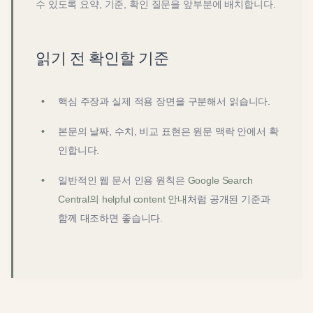
수 있도록 요약, 기준, 확인 질문을 앞부분에 배치합니다.
읽기 전 확인할 기준
핵심 주장과 실제 적용 장면을 구분해서 읽습니다.
본문의 날짜, 수치, 비교 표현은 원문 맥락 안에서 확
인합니다.
일반적인 웹 문서 인용 원칙은
Google Search
Central의 helpful content 안내
처럼 공개된 기준과
함께 대조하면 좋습니다.