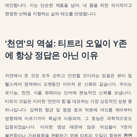
제안합니다. 이는 단순한 제품을 넘어, 내 몸을 위한 의식적이고
현명한 선택을 지향하는 삶의 태도를 반영합니다.
'천연'의 역설: 티트리 오일이 Y존
에 항상 정답은 아닌 이유
자연에서 온 것은 모두 순하고 안전할 것이라는 믿음은 뷰티 및
헬스케어 영역에서 오랫동안 이어져 온 신화와 같습니다. 우리는
유기농, 천연, 식물 유래라는 단어에 본능적인 신뢰를 보냅니다.
티트리 오일은 이러한 '천연의 힘'을 대표하는 가장 상징적인 성분 중
하나입니다. 강력한 항균 및 항염 효과 덕분에 여드름 케어부터
방향제에 이르기까지 폭넓게 사용되며, 그 효능은 과학적으로도
입증되었습니다. 이러한 명성 때문에 많은 여성들이 Y존의
불편함이나 가려움증을 완화하기 위해 티트리 오일이 함유된
천연